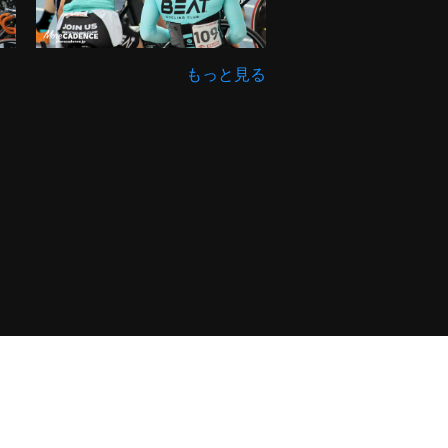
もっと見る