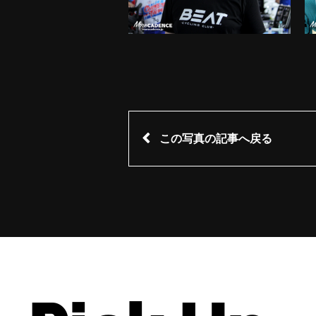
この写真の記事へ戻る