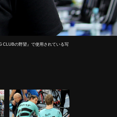
NG CLUBの野望』で使用されている写