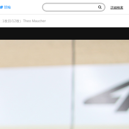
競輪
詳細検索
: 1枚目/12枚）Theo Maucher