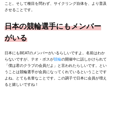
こと。そして種目を問わず、サイクリング自体を、より普及
させることです。
日本の競輪選手にもメンバー
がいる
日本にもBEATのメンバーがいるらしいですよ。名前はわか
らないですが、テオ・ボスが
競輪
の開催中に話しかけられて
「僕は君のクラブの会員だよ」と言われたらしいです。とい
うことは競輪選手が会員になってくれているということです
よね。とても名誉なことです。この調子で日本に会員が増え
ると嬉しいですね！