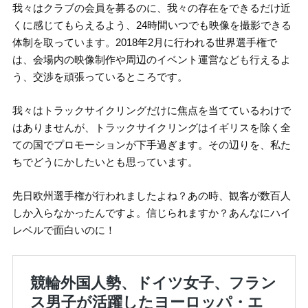
我々はクラブの会員を募るのに、我々の存在をできるだけ近
くに感じてもらえるよう、24時間いつでも映像を撮影できる
体制を取っています。2018年2月に行われる世界選手権で
は、会場内の映像制作や周辺のイベント運営なども行えるよ
う、交渉を頑張っているところです。
我々はトラックサイクリングだけに焦点を当てているわけで
はありませんが、トラックサイクリングはイギリスを除く全
ての国でプロモーションが下手過ぎます。その辺りを、私た
ちでどうにかしたいとも思っています。
先日欧州選手権が行われましたよね？あの時、観客が数百人
しか入らなかったんですよ。信じられますか？あんなにハイ
レベルで面白いのに！