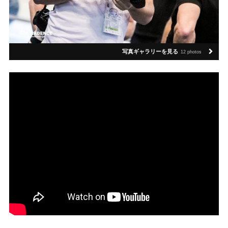
写真ギャラリーを見る
12 photos