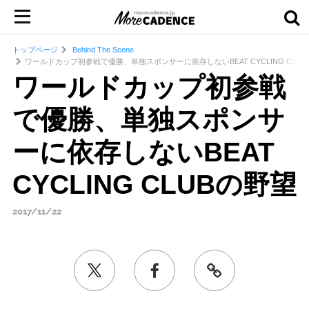
トップページ
Behind The Scene
ワールドカップ初参戦で優勝、単独スポンサーに依存しないBEAT CYCLING CLU
ワールドカップ初参戦
で優勝、単独スポンサ
ーに依存しないBEAT
CYCLING CLUBの野望
2017/11/22