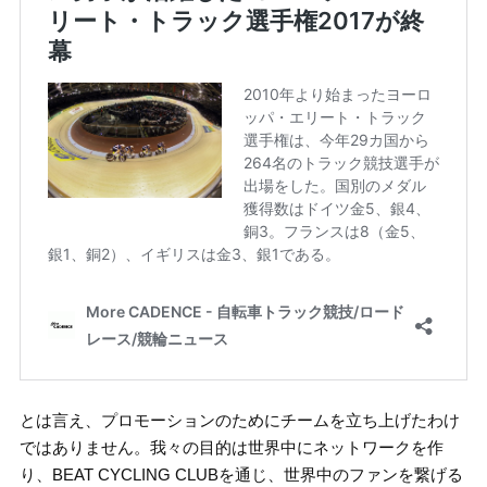
とは言え、プロモーションのためにチームを立ち上げたわけ
ではありません。我々の目的は世界中にネットワークを作
り、BEAT CYCLING CLUBを通じ、世界中のファンを繋げる