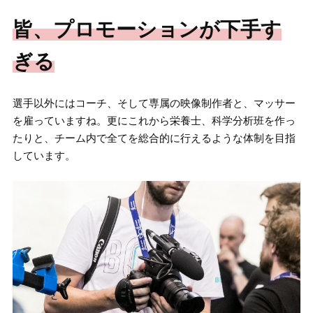
皆、プロモーションが下手す
ぎる
選手以外にはコーチ、そして専属の映像制作者と、マッサー
を雇っていますね。更にこれから栄養士、科学分析班を作っ
たりと、チーム内で全てを総合的に行えるような体制を目指
しています。