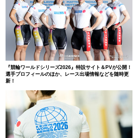
『競輪ワールドシリーズ2026』特設サイト＆PVが公開！
選手プロフィールのほか、レース出場情報などを随時更
新！