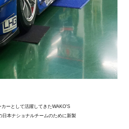
カーとして活躍してきたWAKO’S
技の日本ナショナルチームのために新製