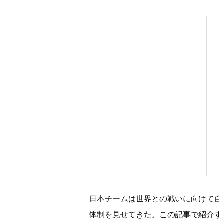
日本チームは世界との戦いに向けて
体制を見せてきた。この記事で紹介す