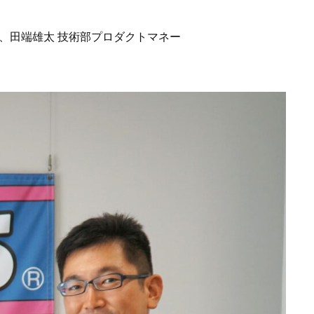
、田端雄太 技術部プロダクトマネー