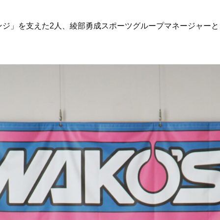
レンジ」を支えた2人、綾部勇成スポーツグループマネージャーと