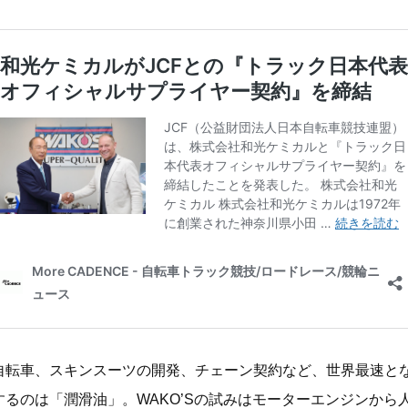
自転車、スキンスーツの開発、チェーン契約など、世界最速と
るのは「潤滑油」。WAKO’Sの試みはモーターエンジンから