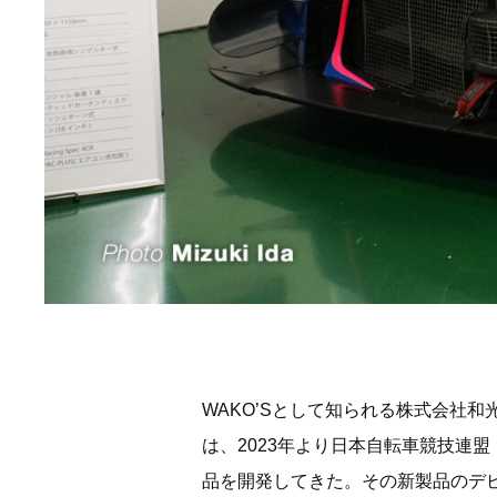
WAKO’Sとして知られる株式会社
は、2023年より日本自転車競技連
品を開発してきた。その新製品のデ