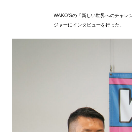
WAKO’Sの「新しい世界へのチャ
ジャーにインタビューを行った。