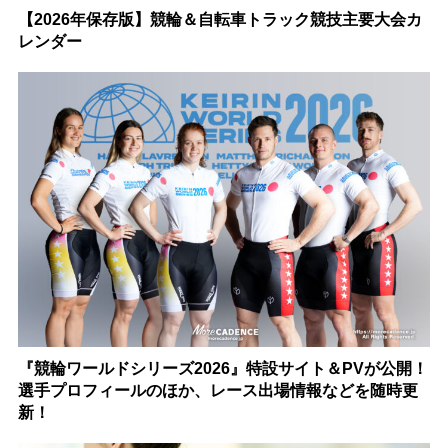
【2026年保存版】競輪＆自転車トラック競技主要大会カ
レンダー
『競輪ワールドシリーズ2026』特設サイト＆PVが公開！
選手プロフィールのほか、レース出場情報などを随時更
新！