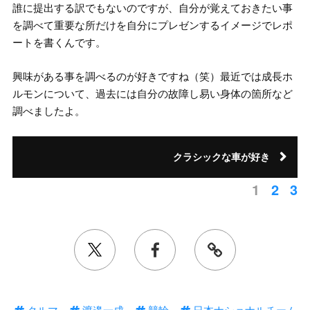
誰に提出する訳でもないのですが、自分が覚えておきたい事
を調べて重要な所だけを自分にプレゼンするイメージでレポ
ートを書くんです。
興味がある事を調べるのが好きですね（笑）最近では成長ホ
ルモンについて、過去には自分の故障し易い身体の箇所など
調べましたよ。
クラシックな車が好き
1
2
3