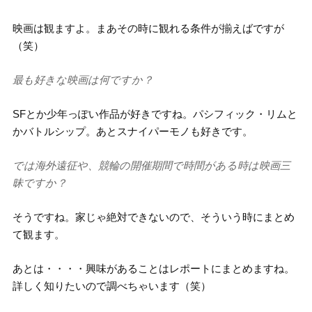
映画は観ますよ。まあその時に観れる条件が揃えばですが
（笑）
最も好きな映画は何ですか？
SFとか少年っぽい作品が好きですね。パシフィック・リムと
かバトルシップ。あとスナイパーモノも好きです。
では海外遠征や、競輪の開催期間で時間がある時は映画三
昧ですか？
そうですね。家じゃ絶対できないので、そういう時にまとめ
て観ます。
あとは・・・・興味があることはレポートにまとめますね。
詳しく知りたいので調べちゃいます（笑）