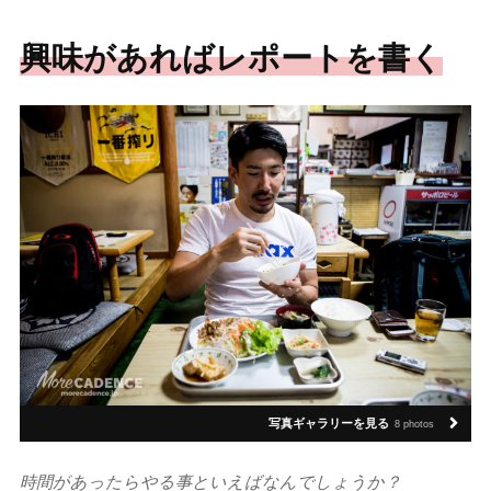
興味があればレポートを書く
写真ギャラリーを見る
8 photos
時間があったらやる事といえばなんでしょうか？