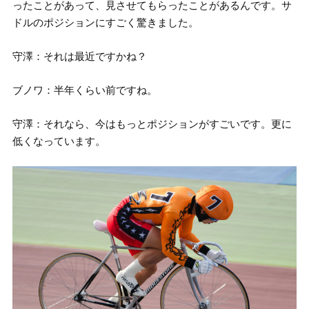
ったことがあって、見させてもらったことがあるんです。サ
ドルのポジションにすごく驚きました。
守澤：それは最近ですかね？
ブノワ：半年くらい前ですね。
守澤：それなら、今はもっとポジションがすごいです。更に
低くなっています。