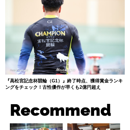
『高松宮記念杯競輪（G1）』終了時点、獲得賞金ランキ
ングをチェック！古性優作が早くも2億円超え
Recommend