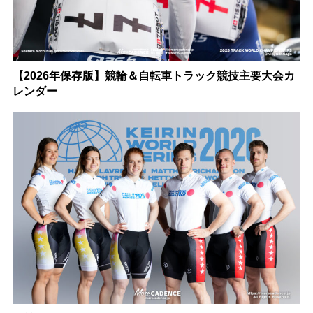
【2026年保存版】競輪＆自転車トラック競技主要大会カ
レンダー