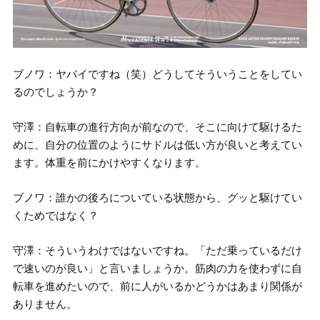
ブノワ：ヤバイですね（笑）どうしてそういうことをしてい
るのでしょうか？
守澤：自転車の進行方向が前なので、そこに向けて駆けるた
めに、自分の位置のようにサドルは低い方が良いと考えてい
ます。体重を前にかけやすくなります。
ブノワ：誰かの後ろについている状態から、グッと駆けてい
くためではなく？
守澤：そういうわけではないですね。「ただ乗っているだけ
で速いのが良い」と言いましょうか。筋肉の力を使わずに自
転車を進めたいので、前に人がいるかどうかはあまり関係が
ありません。