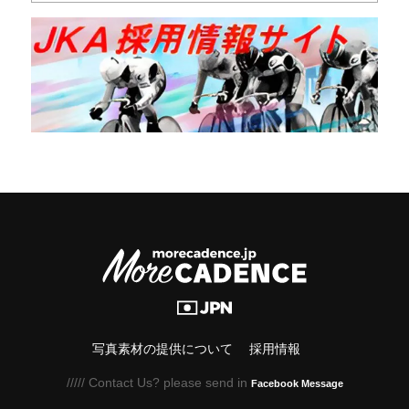
写真素材の提供について
採用情報
///// Contact Us? please send in
Facebook Message