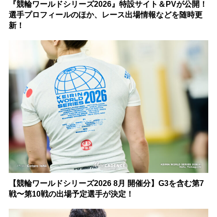
『競輪ワールドシリーズ2026』特設サイト＆PVが公開！
選手プロフィールのほか、レース出場情報などを随時更
新！
【競輪ワールドシリーズ2026 8月 開催分】G3を含む第7
戦〜第10戦の出場予定選手が決定！