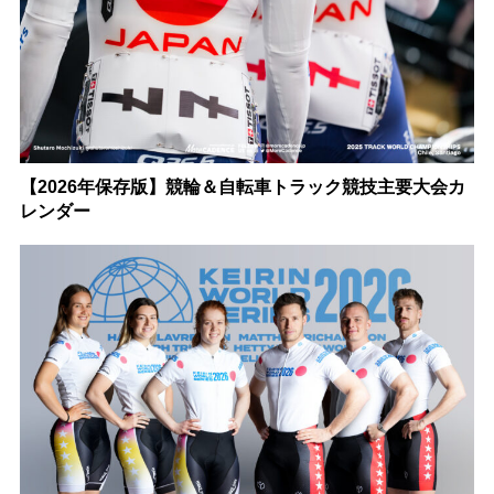
【2026年保存版】競輪＆自転車トラック競技主要大会カ
レンダー