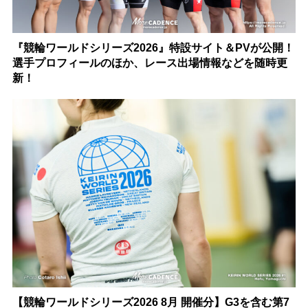
『競輪ワールドシリーズ2026』特設サイト＆PVが公開！
選手プロフィールのほか、レース出場情報などを随時更
新！
【競輪ワールドシリーズ2026 8月 開催分】G3を含む第7