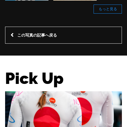
もっと見る
この写真の記事へ戻る
Pick Up