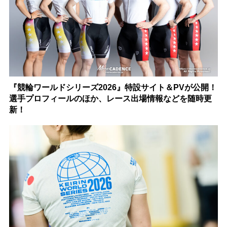
『競輪ワールドシリーズ2026』特設サイト＆PVが公開！
選手プロフィールのほか、レース出場情報などを随時更
新！