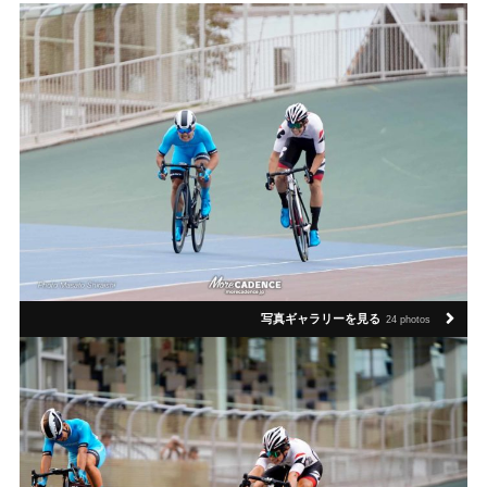
写真ギャラリーを見る
24 photos