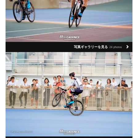
写真ギャラリーを見る
24 photos