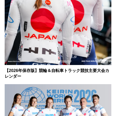
【2026年保存版】競輪＆自転車トラック競技主要大会カ
レンダー