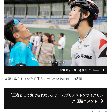
写真ギャラリーを見る
24 photos
火花を散らしていた選手もレースが終わればこの表情
「王者として負けられない」チームブリヂストンサイクリン
グ 優勝コメント