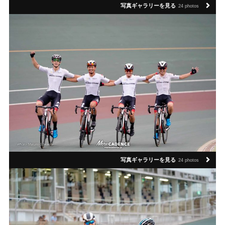
写真ギャラリーを見る
24 photos
写真ギャラリーを見る
24 photos