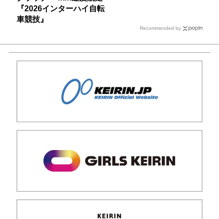
『2026インターハイ自転
車競技』
Recommended by