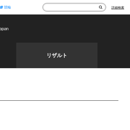
競輪
詳細検索
リザルト