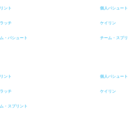
リント
個人パシュー
ラッチ
ケイリン
ム・パシュート
チーム・スプ
リント
個人パシュー
ラッチ
ケイリン
ム・スプリント