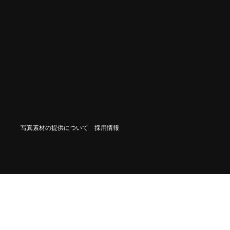
写真素材の提供について
採用情報