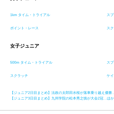
1km タイム・トライアル
スプ
ポイント・レース
スク
女子ジュニア
500m タイム・トライアル
スプ
スクラッチ
ケイ
【ジュニア2日目まとめ】法政の太郎田水桜が落車乗り越え優勝
【ジュニア3日目まとめ】九州学院の松本秀之慎が大会2冠…ほ