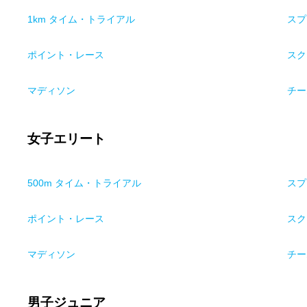
1km タイム・トライアル
スプ
ポイント・レース
スク
マディソン
チー
女子エリート
500m タイム・トライアル
スプ
ポイント・レース
スク
マディソン
チー
男子ジュニア