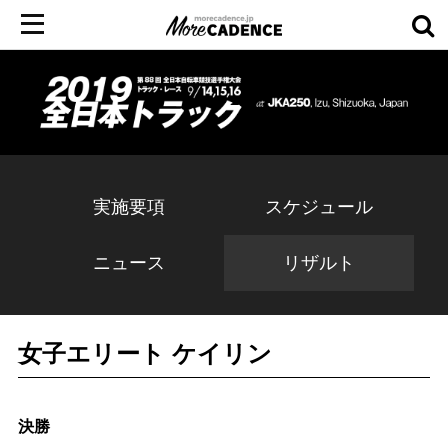
実施要項
スケジュール
ニュース
リザルト
女子エリート ケイリン
決勝