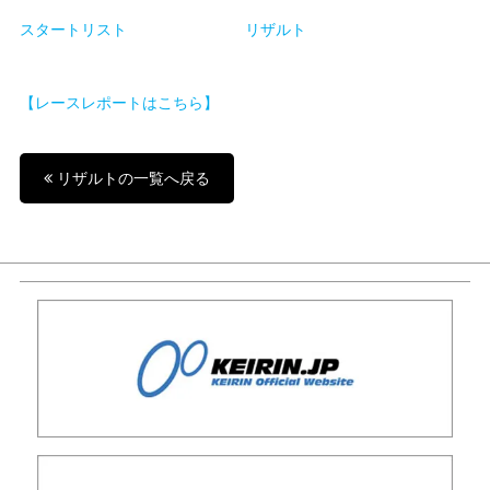
スタートリスト
リザルト
【レースレポートはこちら】
リザルトの一覧へ戻る