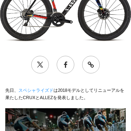
先日、
スペシャライズド
は2018モデルとしてリニューアルを
果たしたCRUXとALLEZを発表しました。