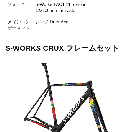
フォーク
S-Works FACT 11r carbon,
12x100mm thru-axle
メインコン
シマノ Dura-Ace
ポーネント
S-WORKS CRUX フレームセット