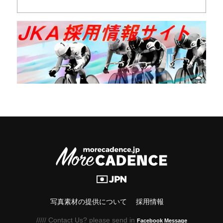
写真素材の提供について
採用情報
///// Contact Us? please send in
Facebook Message