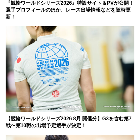
『競輪ワールドシリーズ2026』特設サイト＆PVが公開！
選手プロフィールのほか、レース出場情報などを随時更
新！
【競輪ワールドシリーズ2026 8月 開催分】G3を含む第7
戦〜第10戦の出場予定選手が決定！