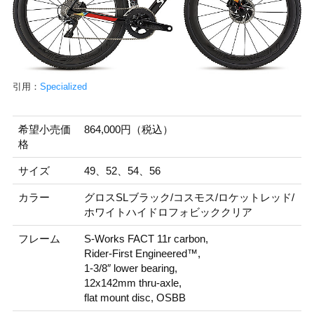
引用：
Specialized
希望小売価
864,000円（税込）
格
サイズ
49、52、54、56
カラー
グロスSLブラック/コスモス/ロケットレッド/
ホワイトハイドロフォビッククリア
フレーム
S-Works FACT 11r carbon,
Rider-First Engineered™,
1-3/8″ lower bearing,
12x142mm thru-axle,
flat mount disc, OSBB