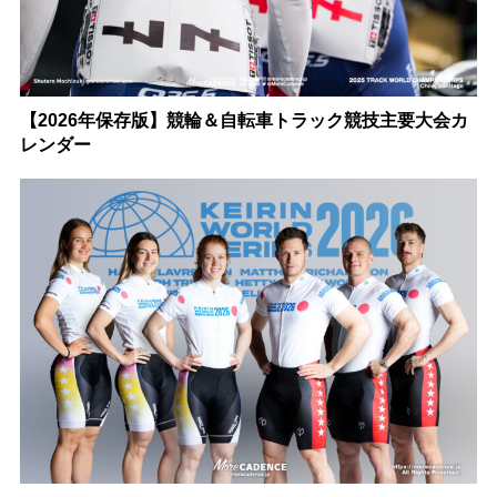
【2026年保存版】競輪＆自転車トラック競技主要大会カ
レンダー