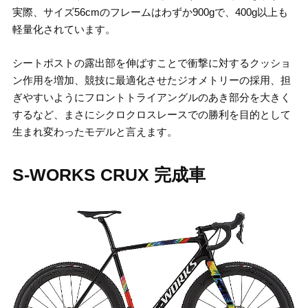
実際、サイズ56cmのフレームはわずか900gで、400g以上も
軽量化されています。
シートポストの露出部を伸ばすことで衝撃に対するクッショ
ン作用を増加、競技に最適化させたジオメトリーの採用、担
ぎやすいようにフロントトライアングルのあき部分を大きく
するなど、まさにシクロクロスレースでの勝利を目的として
生まれ変わったモデルと言えます。
S-WORKS CRUX 完成車