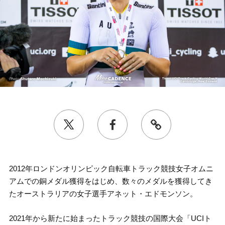
2012年ロンドンオリンピック自転車トラック競技女子オムニ
アムでの銅メダル獲得をはじめ、数々のメダルを獲得してき
たオーストラリアの女子選手アネット・エドモンソン。
2021年から新たに始まったトラック競技の国際大会「UCIト