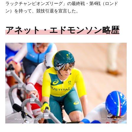
ラックチャンピオンズリーグ」の最終戦・第4戦（ロンド
ン）を持って、競技引退を宣言した。
アネット・エドモンソン略歴