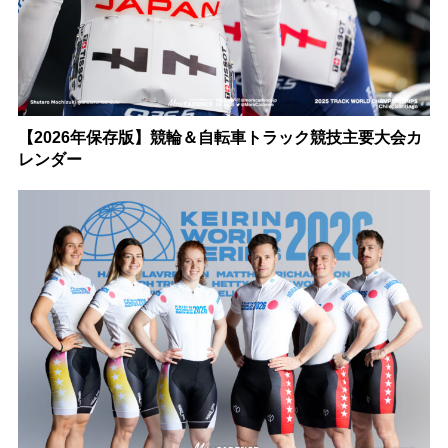
【2026年保存版】競輪＆自転車トラック競技主要大会カ
レンダー