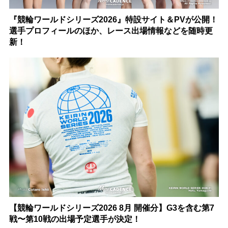
『競輪ワールドシリーズ2026』特設サイト＆PVが公開！
選手プロフィールのほか、レース出場情報などを随時更
新！
【競輪ワールドシリーズ2026 8月 開催分】G3を含む第7
戦〜第10戦の出場予定選手が決定！