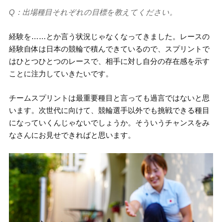
Q：出場種目それぞれの目標を教えてください。
経験を……とか言う状況じゃなくなってきました。レースの
経験自体は日本の競輪で積んできているので、スプリントで
はひとつひとつのレースで、相手に対し自分の存在感を示す
ことに注力していきたいです。
チームスプリントは最重要種目と言っても過言ではないと思
います。次世代に向けて、競輪選手以外でも挑戦できる種目
になっていくんじゃないでしょうか。そういうチャンスをみ
なさんにお見せできればと思います。