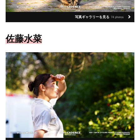
写真ギャラリーを見る
74 photos
佐藤水菜