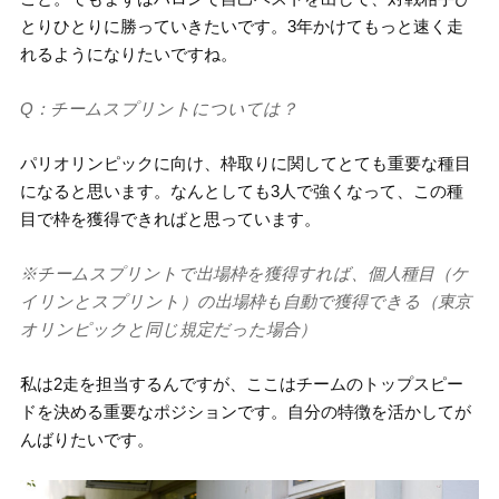
とりひとりに勝っていきたいです。3年かけてもっと速く走
れるようになりたいですね。
Q：チームスプリントについては？
パリオリンピックに向け、枠取りに関してとても重要な種目
になると思います。なんとしても3人で強くなって、この種
目で枠を獲得できればと思っています。
※チームスプリントで出場枠を獲得すれば、個人種目（ケ
イリンとスプリント）の出場枠も自動で獲得できる（東京
オリンピックと同じ規定だった場合）
私は2走を担当するんですが、ここはチームのトップスピー
ドを決める重要なポジションです。自分の特徴を活かしてが
んばりたいです。