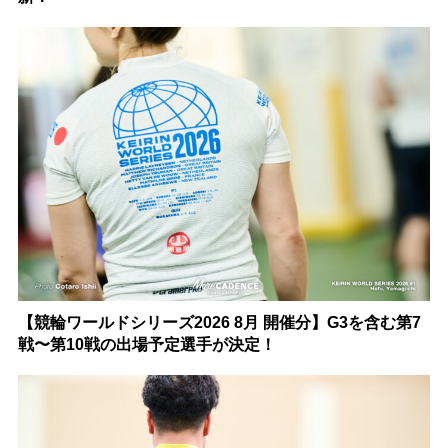
【競輪ワールドシリーズ2026 8月 開催分】G3を含む第7
戦〜第10戦の出場予定選手が決定！