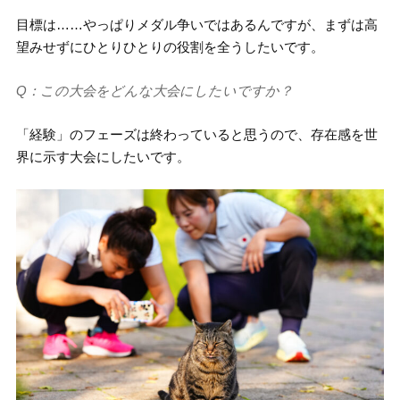
目標は……やっぱりメダル争いではあるんですが、まずは高
望みせずにひとりひとりの役割を全うしたいです。
Q：この大会をどんな大会にしたいですか？
「経験」のフェーズは終わっていると思うので、存在感を世
界に示す大会にしたいです。