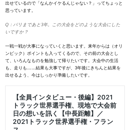
出せているので「なんかイケるんじゃない？」ってちょっと
思っています。
Q：パリまであと3年。この大会をどのような大会にした
いですか？
一戦一戦が大事になっていくと思います。来年からは（オリ
ンピック）ポイントも入ってくるので、その前の大会とし
て、いろんなものを勉強して帰りたいです。大会中の生活
も、走りも……結果も大事ですが、3年後にきちんと結果を
出せるよう、今はしっかり準備したいです。