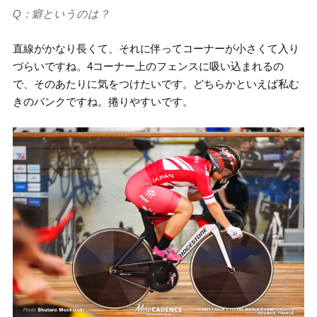
Q：癖というのは？
直線がかなり長くて、それに伴ってコーナーが小さくて入り
づらいですね。4コーナー上のフェンスに吸い込まれるの
で、そのあたりに気をつけたいです。どちらかといえば私む
きのバンクですね。捲りやすいです。