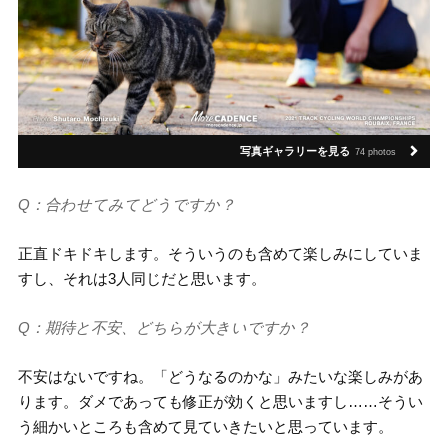
写真ギャラリーを見る
74 photos
Q：合わせてみてどうですか？
正直ドキドキします。そういうのも含めて楽しみにしていま
すし、それは3人同じだと思います。
Q：期待と不安、どちらが大きいですか？
不安はないですね。「どうなるのかな」みたいな楽しみがあ
ります。ダメであっても修正が効くと思いますし……そうい
う細かいところも含めて見ていきたいと思っています。