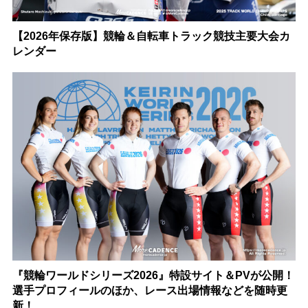
【2026年保存版】競輪＆自転車トラック競技主要大会カ
レンダー
『競輪ワールドシリーズ2026』特設サイト＆PVが公開！
選手プロフィールのほか、レース出場情報などを随時更
新！