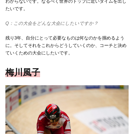
わからないです。なるべく世界のトップに近いタイムを出し
たいです。
Q：この大会をどんな大会にしたいですか？
残り3年、自分にとって必要なものは何なのかを掴めるよう
に。そしてそれをこれからどうしていくのか、コーチと決め
ていくための大会にしたいです。
梅川風子