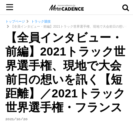
トップページ
トラック競技
【全員インタビュー・前編】2021トラック世界選手権、現地で大会前日の想いを訊
【全員インタビュー・
前編】2021トラック世
界選手権、現地で大会
前日の想いを訊く【短
距離】／2021トラック
世界選手権・フランス
2021/10/20