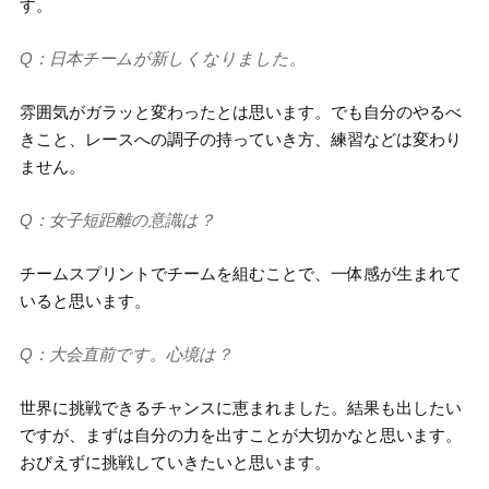
す。
Q：日本チームが新しくなりました。
雰囲気がガラッと変わったとは思います。でも自分のやるべ
きこと、レースへの調子の持っていき方、練習などは変わり
ません。
Q：女子短距離の意識は？
チームスプリントでチームを組むことで、一体感が生まれて
いると思います。
Q：大会直前です。心境は？
世界に挑戦できるチャンスに恵まれました。結果も出したい
ですが、まずは自分の力を出すことが大切かなと思います。
おびえずに挑戦していきたいと思います。