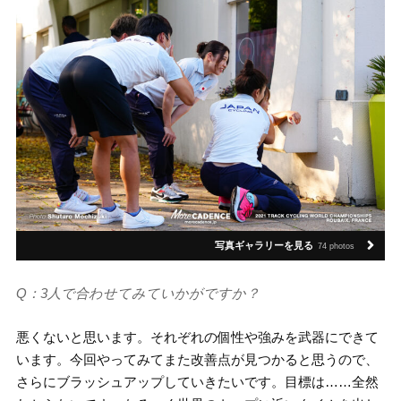
写真ギャラリーを見る
74 photos
Q：3人で合わせてみていかがですか？
悪くないと思います。それぞれの個性や強みを武器にできて
います。今回やってみてまた改善点が見つかると思うので、
さらにブラッシュアップしていきたいです。目標は……全然