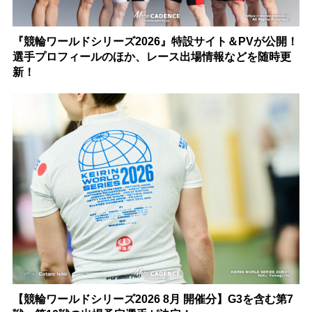
『競輪ワールドシリーズ2026』特設サイト＆PVが公開！
選手プロフィールのほか、レース出場情報などを随時更
新！
【競輪ワールドシリーズ2026 8月 開催分】G3を含む第7