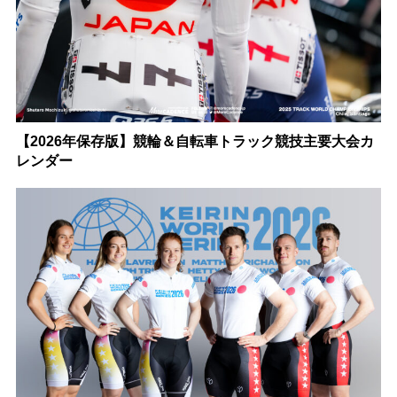
【2026年保存版】競輪＆自転車トラック競技主要大会カ
レンダー