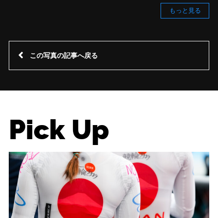
もっと見る
この写真の記事へ戻る
Pick Up