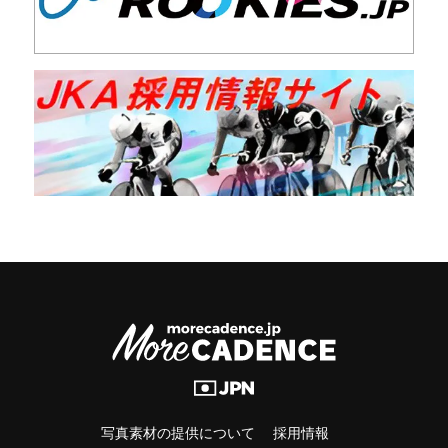
写真素材の提供について
採用情報