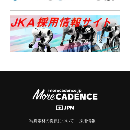
写真素材の提供について
採用情報