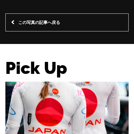
この写真の記事へ戻る
Pick Up