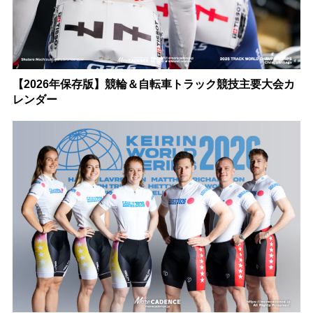
【2026年保存版】競輪＆自転車トラック競技主要大会カ
レンダー