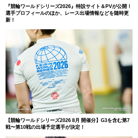
『競輪ワールドシリーズ2026』特設サイト＆PVが公開！
選手プロフィールのほか、レース出場情報などを随時更
新！
【競輪ワールドシリーズ2026 8月 開催分】G3を含む第7
戦〜第10戦の出場予定選手が決定！