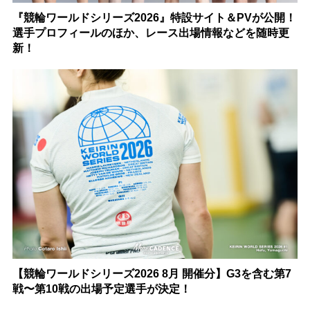
『競輪ワールドシリーズ2026』特設サイト＆PVが公開！
選手プロフィールのほか、レース出場情報などを随時更
新！
【競輪ワールドシリーズ2026 8月 開催分】G3を含む第7
戦〜第10戦の出場予定選手が決定！