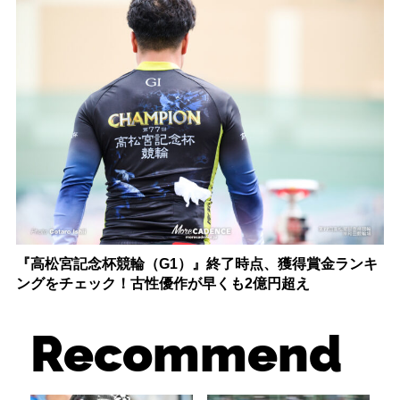
『高松宮記念杯競輪（G1）』終了時点、獲得賞金ランキ
ングをチェック！古性優作が早くも2億円超え
Recommend