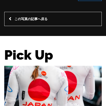
この写真の記事へ戻る
Pick Up