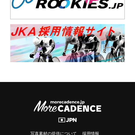
写真素材の提供について
採用情報