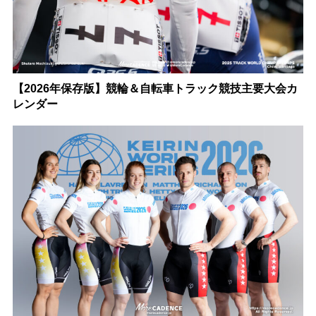
【2026年保存版】競輪＆自転車トラック競技主要大会カ
レンダー