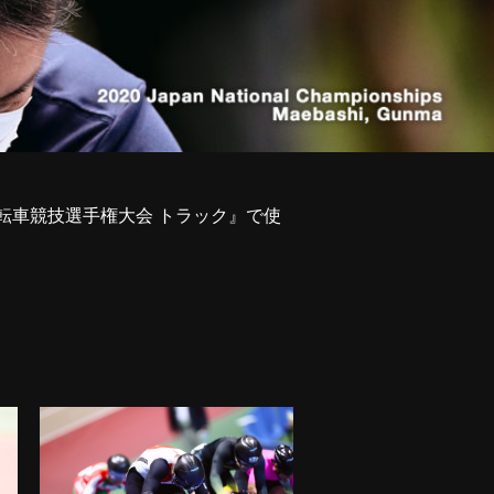
本自転車競技選手権大会 トラック』で使