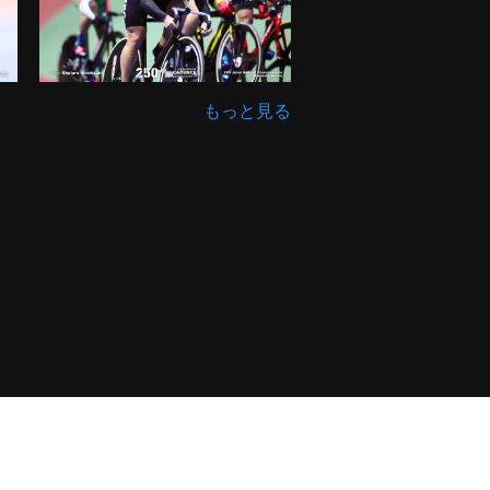
もっと見る