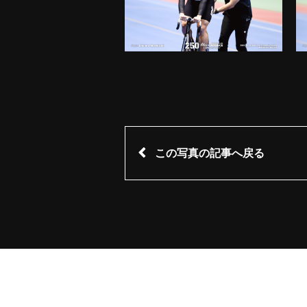
この写真の記事へ戻る