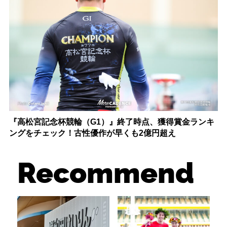
『高松宮記念杯競輪（G1）』終了時点、獲得賞金ランキ
ングをチェック！古性優作が早くも2億円超え
Recommend