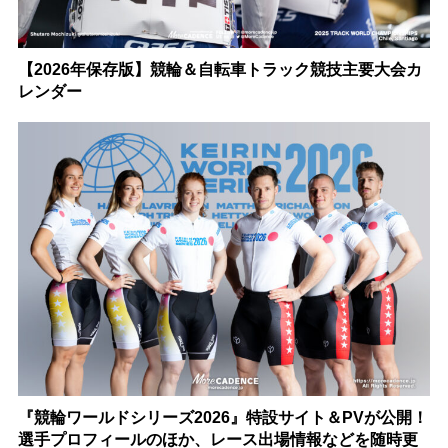
【2026年保存版】競輪＆自転車トラック競技主要大会カ
レンダー
『競輪ワールドシリーズ2026』特設サイト＆PVが公開！
選手プロフィールのほか、レース出場情報などを随時更