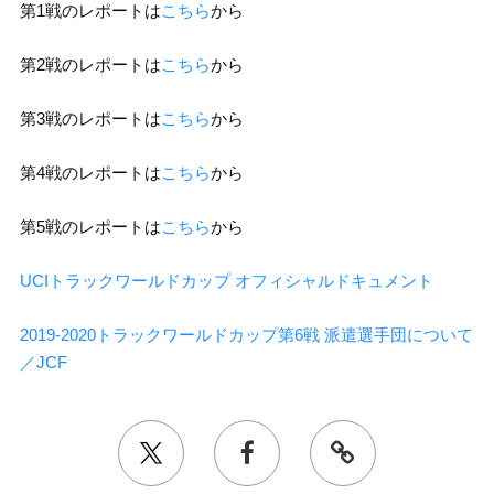
第1戦のレポートは
こちら
から
第2戦のレポートは
こちら
から
第3戦のレポートは
こちら
から
第4戦のレポートは
こちら
から
第5戦のレポートは
こちら
から
UCIトラックワールドカップ オフィシャルドキュメント
2019-2020トラックワールドカップ第6戦 派遣選手団について
／JCF