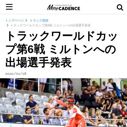
トップページ
トラック競技
トラックワールドカップ第6戦 ミルトンへの出場選手発表
トラックワールドカッ
プ第6戦 ミルトンへの
出場選手発表
2020/01/18