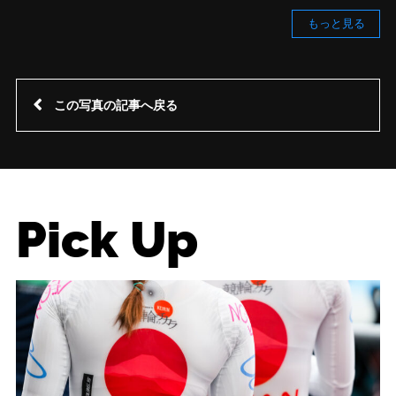
もっと見る
この写真の記事へ戻る
Pick Up