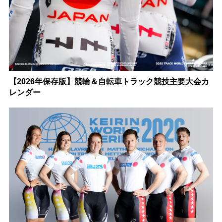
【2026年保存版】競輪＆自転車トラック競技主要大会カ
レンダー