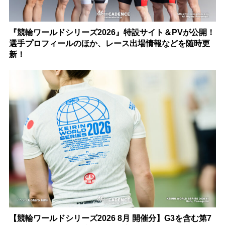
『競輪ワールドシリーズ2026』特設サイト＆PVが公開！
選手プロフィールのほか、レース出場情報などを随時更
新！
【競輪ワールドシリーズ2026 8月 開催分】G3を含む第7