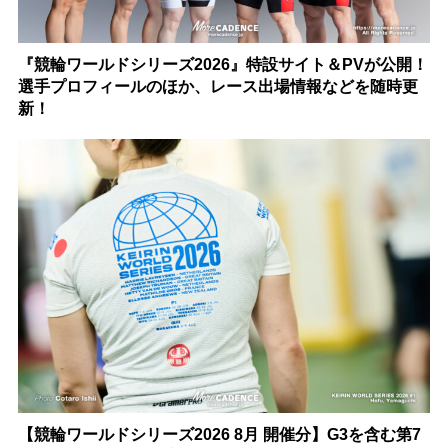
『競輪ワールドシリーズ2026』特設サイト＆PVが公開！
選手プロフィールのほか、レース出場情報などを随時更
新！
【競輪ワールドシリーズ2026 8月 開催分】G3を含む第7