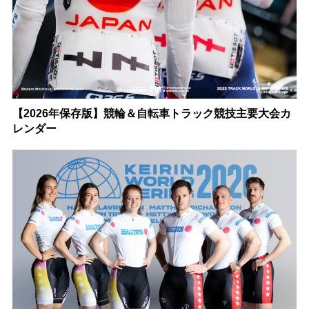
【2026年保存版】競輪＆自転車トラック競技主要大会カ
レンダー