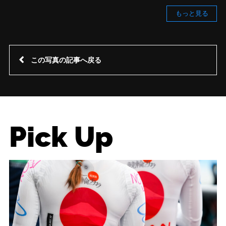
もっと見る
この写真の記事へ戻る
Pick Up