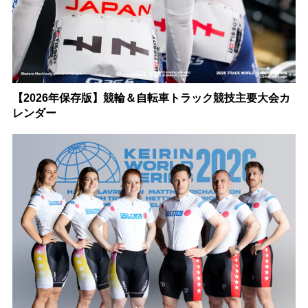
【2026年保存版】競輪＆自転車トラック競技主要大会カ
レンダー