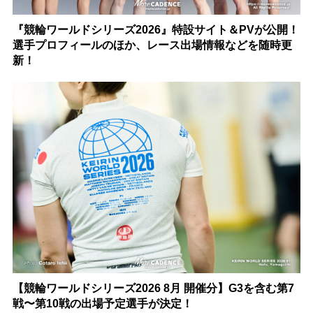
『競輪ワールドシリーズ2026』特設サイト＆PVが公開！
選手プロフィールのほか、レース出場情報などを随時更
新！
【競輪ワールドシリーズ2026 8月 開催分】G3を含む第7
戦〜第10戦の出場予定選手が決定！