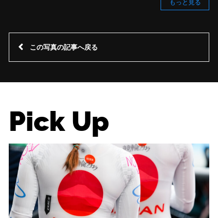
もっと見る
この写真の記事へ戻る
Pick Up