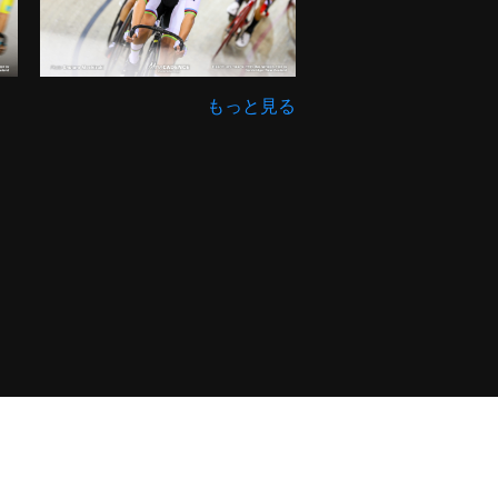
もっと見る