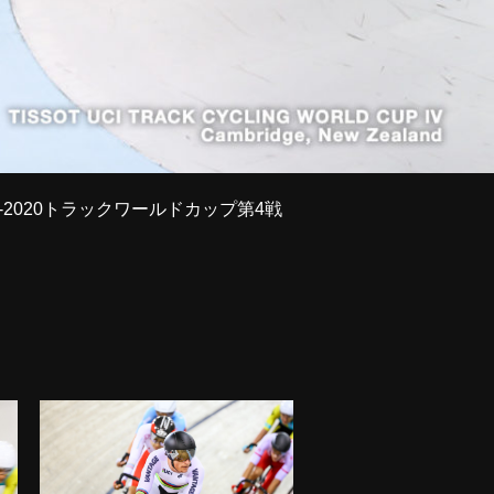
-2020トラックワールドカップ第4戦