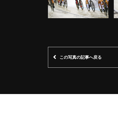
この写真の記事へ戻る