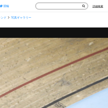
競輪
詳細検索
ランド
写真ギャラリー