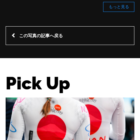
もっと見る
この写真の記事へ戻る
Pick Up