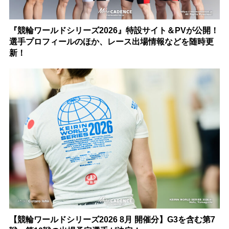
『競輪ワールドシリーズ2026』特設サイト＆PVが公開！
選手プロフィールのほか、レース出場情報などを随時更
新！
【競輪ワールドシリーズ2026 8月 開催分】G3を含む第7