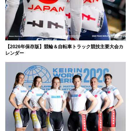
【2026年保存版】競輪＆自転車トラック競技主要大会カ
レンダー