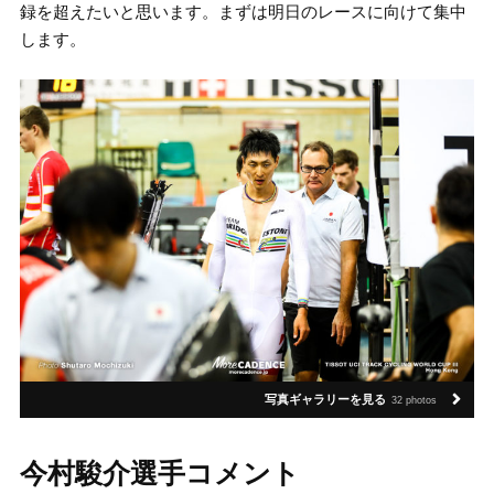
録を超えたいと思います。まずは明日のレースに向けて集中
します。
写真ギャラリーを見る
32 photos
今村駿介選手コメント