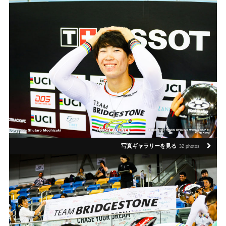
写真ギャラリーを見る
32 photos