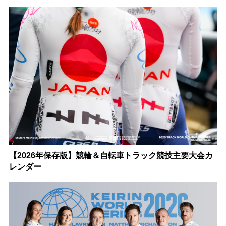
【2026年保存版】競輪＆自転車トラック競技主要大会カ
レンダー