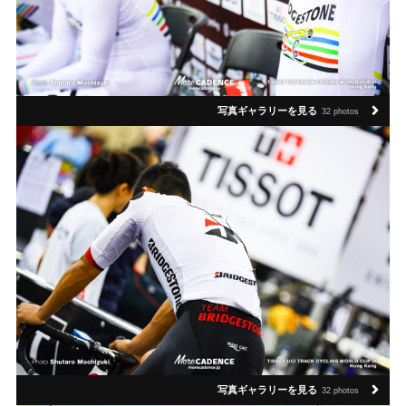
写真ギャラリーを見る
32 photos
写真ギャラリーを見る
32 photos