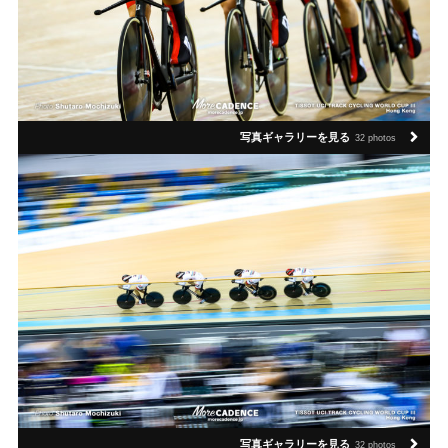
写真ギャラリーを見る
32 photos
写真ギャラリーを見る
32 photos