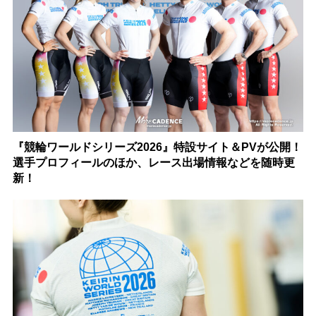
『競輪ワールドシリーズ2026』特設サイト＆PVが公開！
選手プロフィールのほか、レース出場情報などを随時更
新！