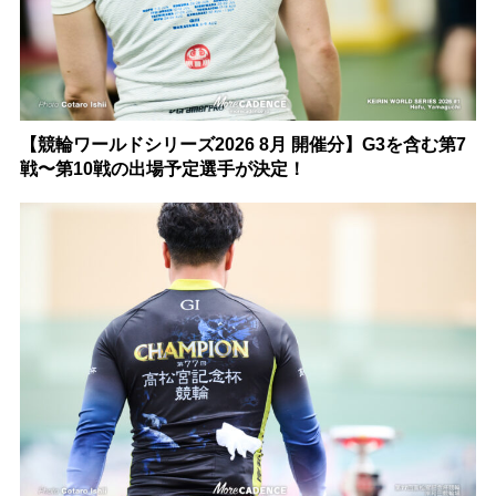
【競輪ワールドシリーズ2026 8月 開催分】G3を含む第7
戦〜第10戦の出場予定選手が決定！