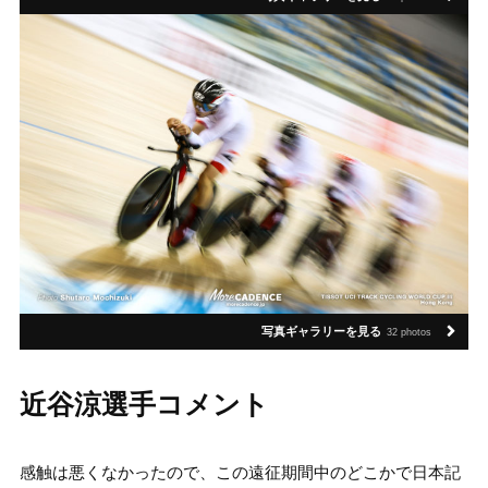
写真ギャラリーを見る
32 photos
近谷涼選手コメント
感触は悪くなかったので、この遠征期間中のどこかで日本記