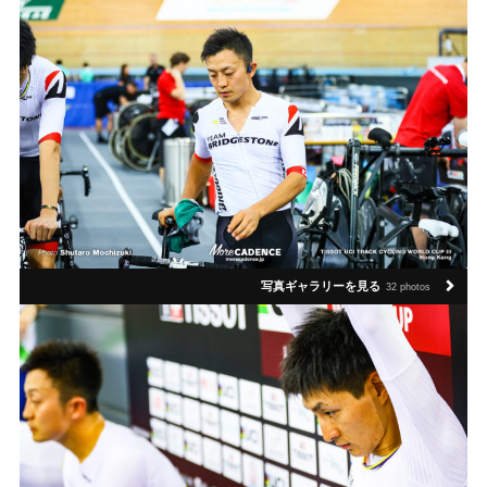
写真ギャラリーを見る
32 photos