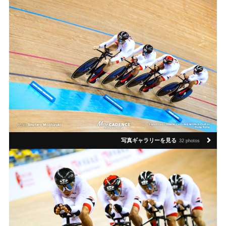
写真ギャラリーを見る
32 photos