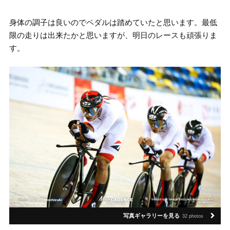
身体の調子は良いのでペダルは踏めていたと思います。最低
限の走りは出来たかと思いますが、明日のレースも頑張りま
す。
写真ギャラリーを見る
32 photos