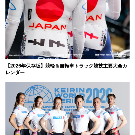
【2026年保存版】競輪＆自転車トラック競技主要大会カ
レンダー