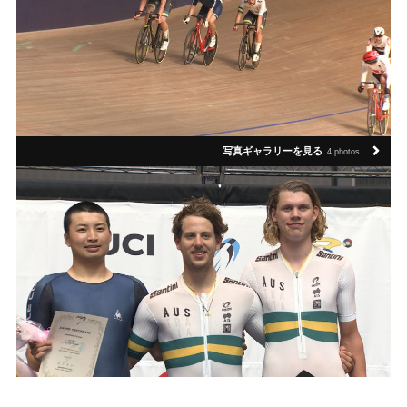
写真ギャラリーを見る
4 photos