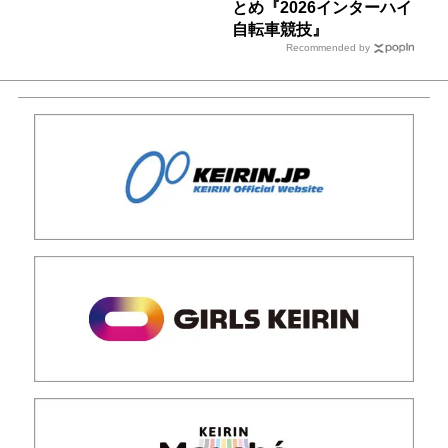
とめ『2026インターハイ
自転車競技』
Recommended by