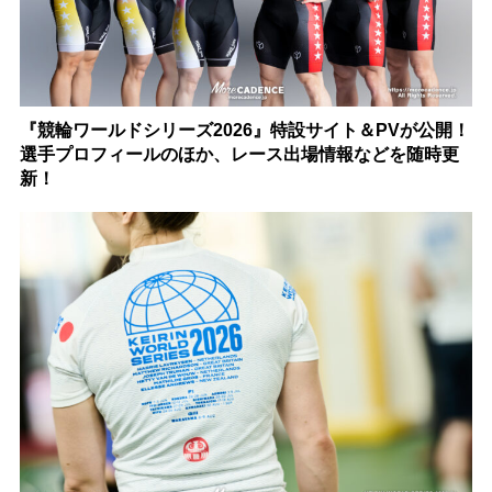
『競輪ワールドシリーズ2026』特設サイト＆PVが公開！
選手プロフィールのほか、レース出場情報などを随時更
新！