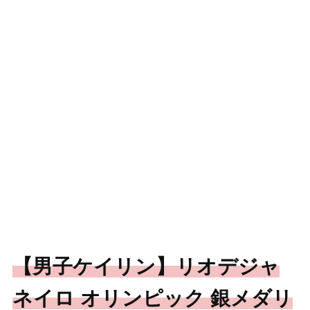
【男子ケイリン】リオデジャ
ネイロ オリンピック 銀メダリ