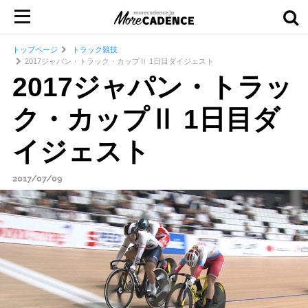
トップページ
トラック競技
2017ジャパン・トラック・カップⅡ 1日目ダイジェスト
2017ジャパン・トラッ
ク・カップⅡ 1日目ダ
イジェスト
2017/07/09