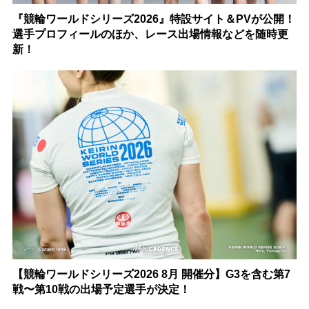
『競輪ワールドシリーズ2026』特設サイト＆PVが公開！
選手プロフィールのほか、レース出場情報などを随時更
新！
【競輪ワールドシリーズ2026 8月 開催分】G3を含む第7
戦〜第10戦の出場予定選手が決定！