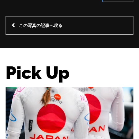
この写真の記事へ戻る
Pick Up