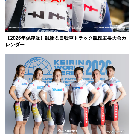
【2026年保存版】競輪＆自転車トラック競技主要大会カ
レンダー