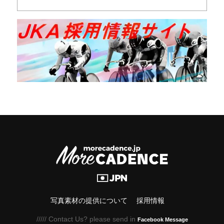
写真素材の提供について
採用情報
///// Contact Us? please send in
Facebook Message