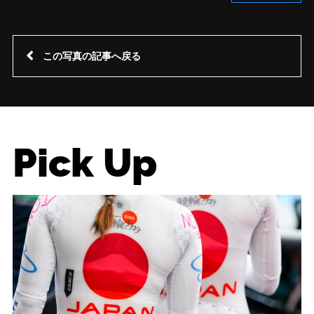
この写真の記事へ戻る
Pick Up