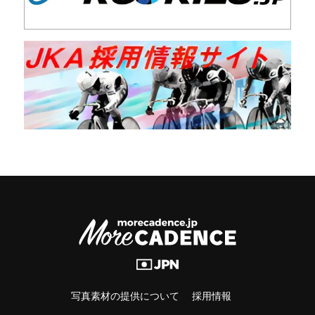
写真素材の提供について
採用情報