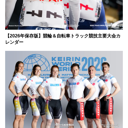
【2026年保存版】競輪＆自転車トラック競技主要大会カ
レンダー