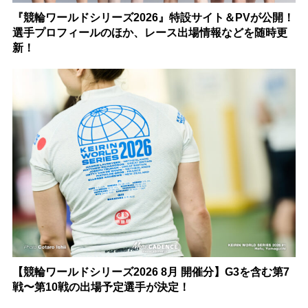
『競輪ワールドシリーズ2026』特設サイト＆PVが公開！
選手プロフィールのほか、レース出場情報などを随時更
新！
【競輪ワールドシリーズ2026 8月 開催分】G3を含む第7
戦〜第10戦の出場予定選手が決定！