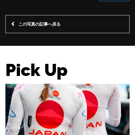
この写真の記事へ戻る
Pick Up