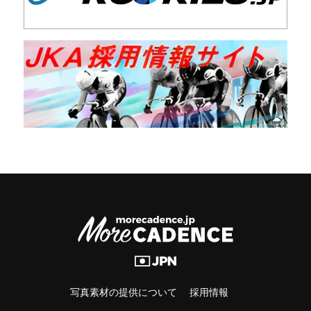
写真素材の提供について
採用情報