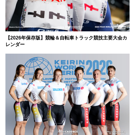
【2026年保存版】競輪＆自転車トラック競技主要大会カ
レンダー