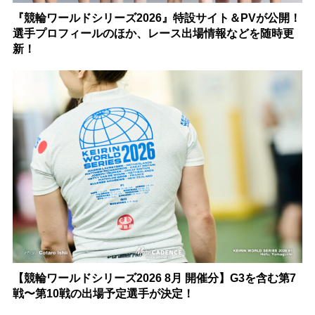
『競輪ワールドシリーズ2026』特設サイト＆PVが公開！
選手プロフィールのほか、レース出場情報などを随時更
新！
【競輪ワールドシリーズ2026 8月 開催分】G3を含む第7
戦〜第10戦の出場予定選手が決定！