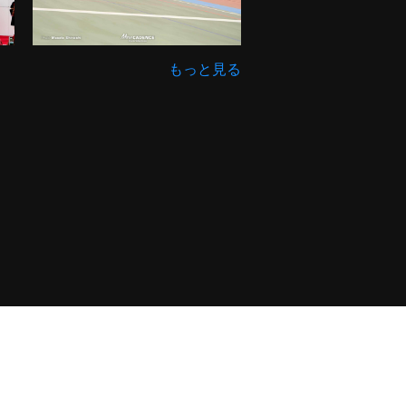
もっと見る