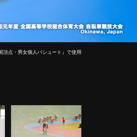
全国頂点・男女個人パシュート』で使用