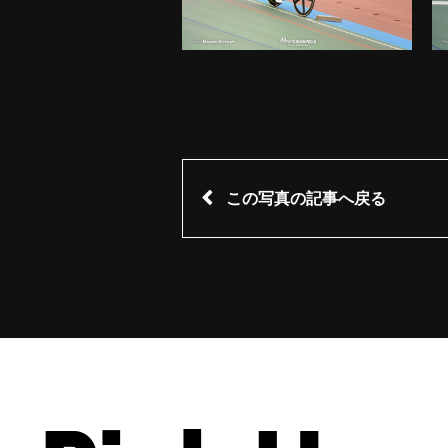
この写真の記事へ戻る