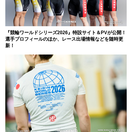
『競輪ワールドシリーズ2026』特設サイト＆PVが公開！
選手プロフィールのほか、レース出場情報などを随時更
新！