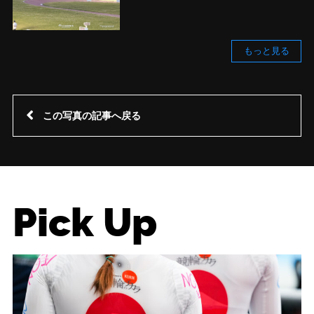
もっと見る
この写真の記事へ戻る
Pick Up