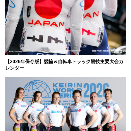
【2026年保存版】競輪＆自転車トラック競技主要大会カ
レンダー