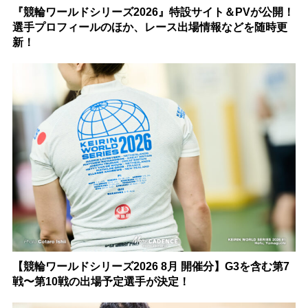
『競輪ワールドシリーズ2026』特設サイト＆PVが公開！
選手プロフィールのほか、レース出場情報などを随時更
新！
【競輪ワールドシリーズ2026 8月 開催分】G3を含む第7
戦〜第10戦の出場予定選手が決定！