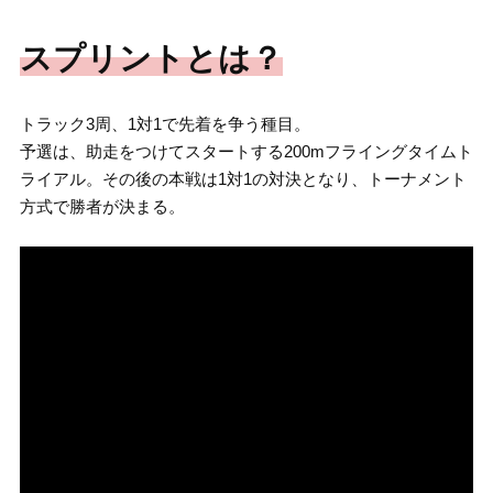
スプリントとは？
トラック3周、1対1で先着を争う種目。
予選は、助走をつけてスタートする200mフライングタイムト
ライアル。その後の本戦は1対1の対決となり、トーナメント
方式で勝者が決まる。