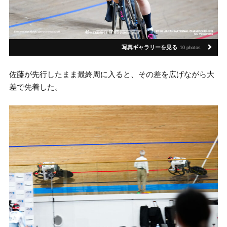
写真ギャラリーを見る
10 photos
佐藤が先行したまま最終周に入ると、その差を広げながら大
差で先着した。