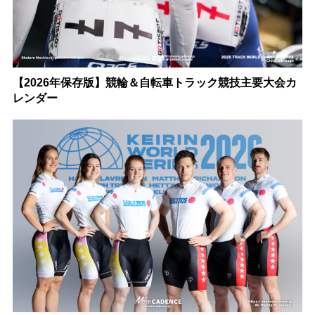
【2026年保存版】競輪＆自転車トラック競技主要大会カ
レンダー