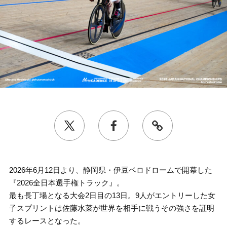
2026年6月12日より、静岡県・伊豆ベロドロームで開幕した
『2026全日本選手権トラック』。
最も長丁場となる大会2日目の13日。9人がエントリーした女
子スプリントは佐藤水菜が世界を相手に戦うその強さを証明
するレースとなった。