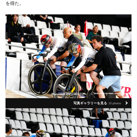
を得た。
写真ギャラリーを見る
10 photos