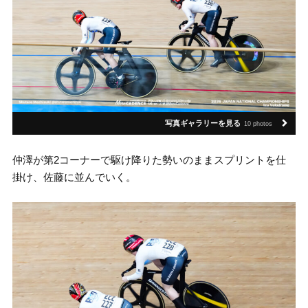
写真ギャラリーを見る
10 photos
仲澤が第2コーナーで駆け降りた勢いのままスプリントを仕
掛け、佐藤に並んでいく。