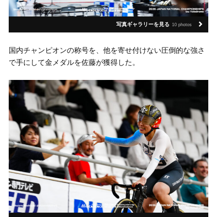
写真ギャラリーを見る
10 photos
国内チャンピオンの称号を、他を寄せ付けない圧倒的な強さ
で手にして金メダルを佐藤が獲得した。