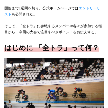
開催まで1週間を切り、公式ホームページでは
エントリーリ
スト
も公開された。
そこで、「全トラ」に参戦するメンバーや各々が参加する種
目から、今回の大会で注目すべきポイントをお伝えする。
はじめに 「全トラ」って何？