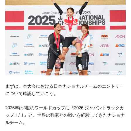
まずは、本大会における日本ナショナルチームのエントリー
について確認していこう。
2026年は3度のワールドカップに『2026 ジャパントラックカ
ップⅠ/Ⅱ』と、世界の強豪との戦いを経験してきたナショナ
ルチーム。