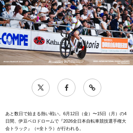
あと数日で始まる熱い戦い。6月12日（金）〜15日（月）の4
日間、伊豆ベロドロームで『2026全日本自転車競技選手権大
会トラック』（=全トラ）が行われる。