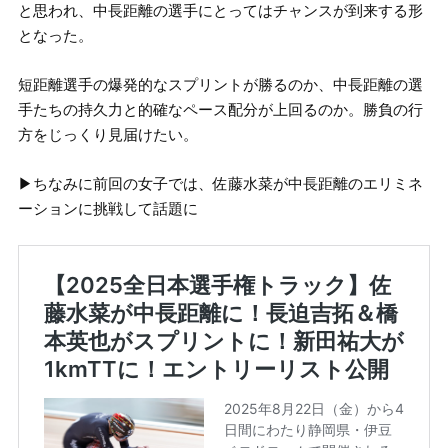
と思われ、中長距離の選手にとってはチャンスが到来する形
となった。
短距離選手の爆発的なスプリントが勝るのか、中長距離の選
手たちの持久力と的確なペース配分が上回るのか。勝負の行
方をじっくり見届けたい。
▶︎ちなみに前回の女子では、佐藤水菜が中長距離のエリミネ
ーションに挑戦して話題に