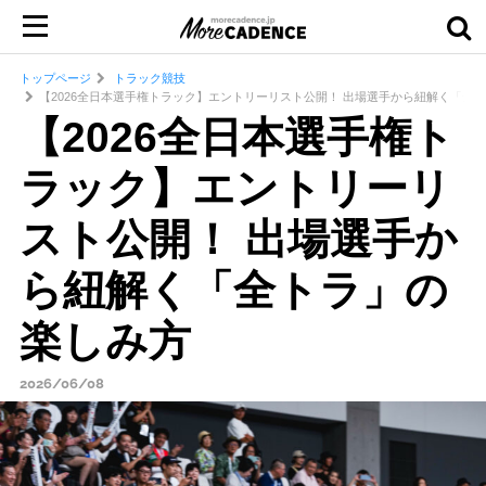
トップページ
トラック競技
【2026全日本選手権トラック】エントリーリスト公開！ 出場選手から紐解く「全
【2026全日本選手権ト
ラック】エントリーリ
スト公開！ 出場選手か
ら紐解く「全トラ」の
楽しみ方
2026/06/08