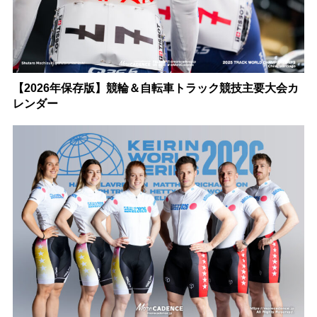
【2026年保存版】競輪＆自転車トラック競技主要大会カ
レンダー