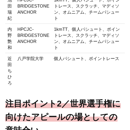
田
BRIDGESTONE
トレース、スクラッチ、マディソ
瑞
ANCHOR
ン、オムニアム、チームパシュー
紀
ト
内
HPCJC-
1kmTT、個人パシュート、ポイン
野
BRIDGESTONE
トレース、スクラッチ、マディソ
艶
ANCHOR
ン、オムニアム、チームパシュー
和
ト
近
八戸学院大学
個人パシュート、ポイントレース
田
ち
ひ
ろ
注目ポイント2／世界選手権に
向けたアピールの場としての