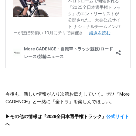
今後も、新しい情報が入り次第お伝えしていく。ぜひ『More
CADENCE』と一緒に「全トラ」を楽しんでほしい。
▶︎その他の情報は『2026全日本選手権トラック』
公式サイト
へ