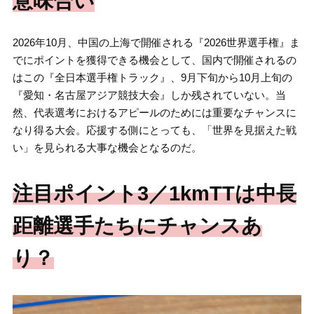
意味合い
2026年10月、中国の上海で開催される『2026世界選手権』ま
でにポイントを獲得できる機会として、国内で開催されるの
はこの『全日本選手権トラック』、9月下旬から10月上旬の
『愛知・名古屋アジア競技大会』しか残されていない。当
然、代表選考におけるアピールのためには重要なチャンスに
なり得る大会。応援する側にとっても、「世界を見据えた戦
い」を見られる大事な機会となるのだ。
注目ポイント3／1kmTTは中長
距離選手たちにチャンスあ
り？