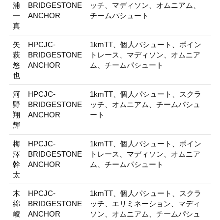
浦
BRIDGESTONE
ッチ、マディソン、オムニアム、
一
ANCHOR
チームパシュート
真
矢
HPCJC-
1kmTT、個人パシュート、ポイン
萩
BRIDGESTONE
トレース、マディソン、オムニア
悠
ANCHOR
ム、チームパシュート
也
河
HPCJC-
1kmTT、個人パシュート、スクラ
野
BRIDGESTONE
ッチ、オムニアム、チームパシュ
翔
ANCHOR
ート
輝
梅
HPCJC-
1kmTT、個人パシュート、ポイン
澤
BRIDGESTONE
トレース、マディソン、オムニア
幹
ANCHOR
ム、チームパシュート
太
木
HPCJC-
1kmTT、個人パシュート、スクラ
綿
BRIDGESTONE
ッチ、エリミネーション、マディ
崚
ANCHOR
ソン、オムニアム、チームパシュ