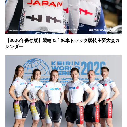
【2026年保存版】競輪＆自転車トラック競技主要大会カ
レンダー