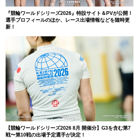
『競輪ワールドシリーズ2026』特設サイト＆PVが公開！
選手プロフィールのほか、レース出場情報などを随時更
新！
【競輪ワールドシリーズ2026 8月 開催分】G3を含む第7
戦〜第10戦の出場予定選手が決定！