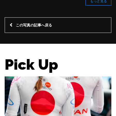
もっと見る
この写真の記事へ戻る
Pick Up