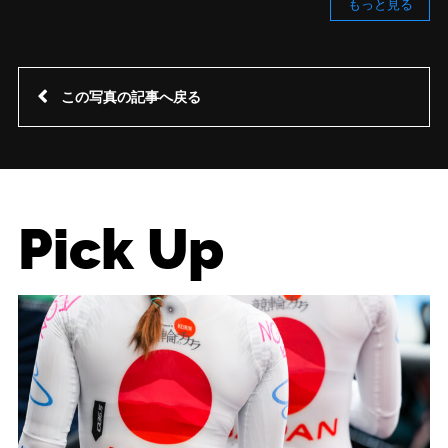
もっと見る
この写真の記事へ戻る
Pick Up