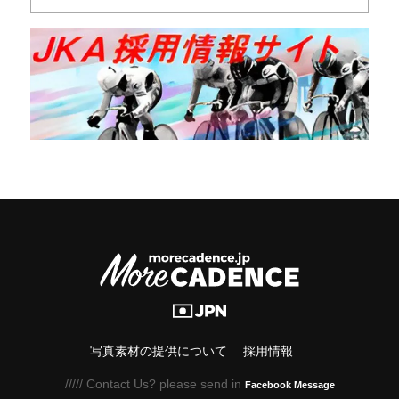
写真素材の提供について
採用情報
///// Contact Us? please send in
Facebook Message