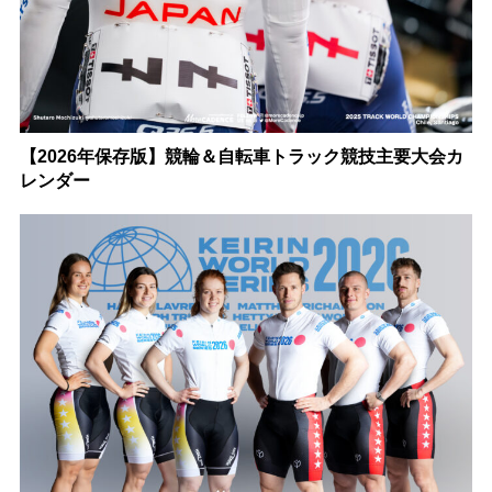
【2026年保存版】競輪＆自転車トラック競技主要大会カ
レンダー