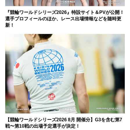
『競輪ワールドシリーズ2026』特設サイト＆PVが公開！
選手プロフィールのほか、レース出場情報などを随時更
新！
【競輪ワールドシリーズ2026 8月 開催分】G3を含む第7
戦〜第10戦の出場予定選手が決定！