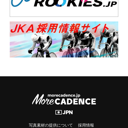
写真素材の提供について
採用情報