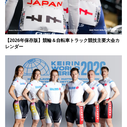
【2026年保存版】競輪＆自転車トラック競技主要大会カ
レンダー