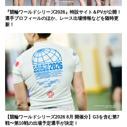
『競輪ワールドシリーズ2026』特設サイト＆PVが公開！
選手プロフィールのほか、レース出場情報などを随時更
新！
【競輪ワールドシリーズ2026 8月 開催分】G3を含む第7
戦〜第10戦の出場予定選手が決定！