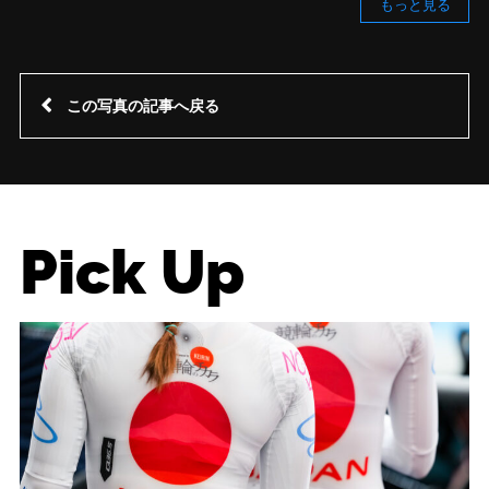
もっと見る
この写真の記事へ戻る
Pick Up