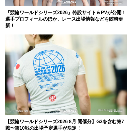
『競輪ワールドシリーズ2026』特設サイト＆PVが公開！
選手プロフィールのほか、レース出場情報などを随時更
新！
【競輪ワールドシリーズ2026 8月 開催分】G3を含む第7
戦〜第10戦の出場予定選手が決定！