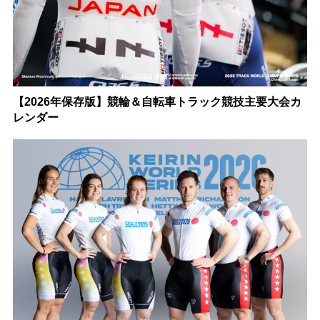
【2026年保存版】競輪＆自転車トラック競技主要大会カ
レンダー