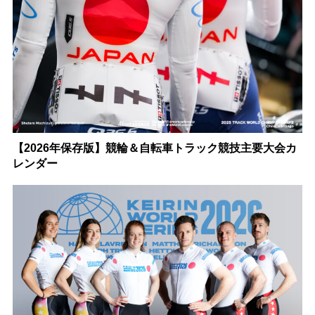
【2026年保存版】競輪＆自転車トラック競技主要大会カ
レンダー