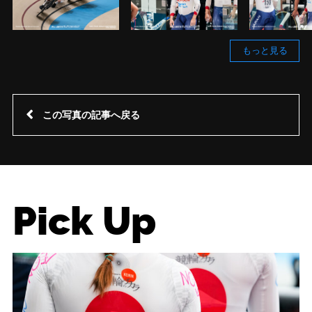
もっと見る
この写真の記事へ戻る
Pick Up