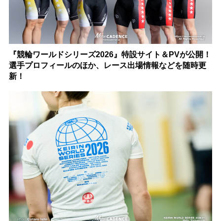
『競輪ワールドシリーズ2026』特設サイト＆PVが公開！
選手プロフィールのほか、レース出場情報などを随時更
新！