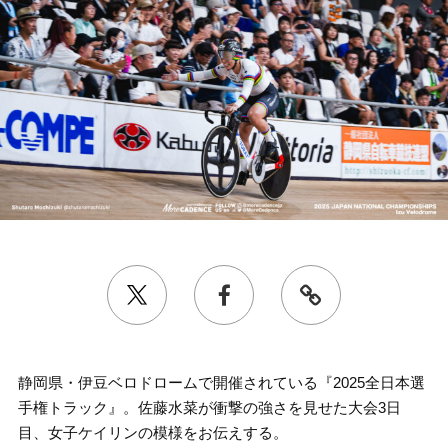
静岡県・伊豆ベロドロームで開催されている『2025全日本選
手権トラック』。佐藤水菜が衝撃の強さを見せた大会3日
目、女子ケイリンの模様をお伝えする。