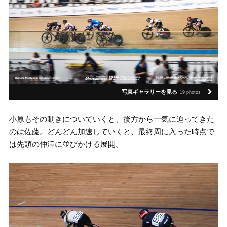
写真ギャラリーを見る
19 photos
小原もその動きについていくと、後方から一気に迫ってきた
のは佐藤。どんどん加速していくと、最終周に入った時点で
は先頭の仲澤に並びかける展開。