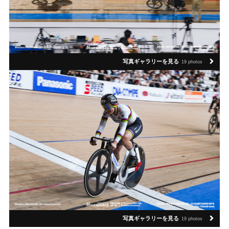
写真ギャラリーを見る
19 photos
写真ギャラリーを見る
19 photos