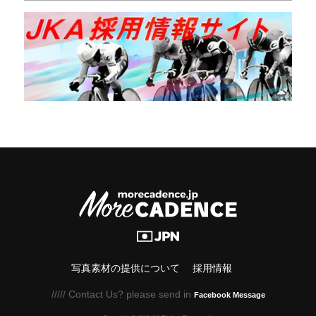
写真素材の提供について
採用情報
///// Contact Us? please send in
Facebook Message