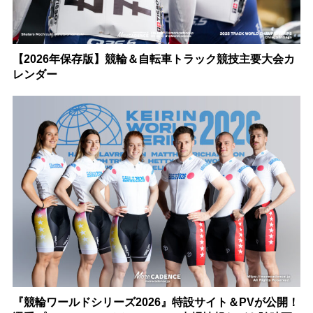
【2026年保存版】競輪＆自転車トラック競技主要大会カ
レンダー
『競輪ワールドシリーズ2026』特設サイト＆PVが公開！