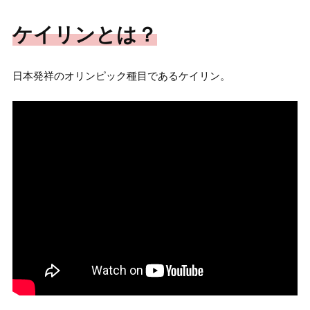
ケイリンとは？
日本発祥のオリンピック種目であるケイリン。