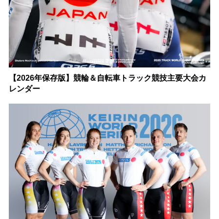
【2026年保存版】競輪＆自転車トラック競技主要大会カ
レンダー