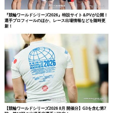
『競輪ワールドシリーズ2026』特設サイト＆PVが公開！
選手プロフィールのほか、レース出場情報などを随時更
新！
【競輪ワールドシリーズ2026 8月 開催分】G3を含む第7