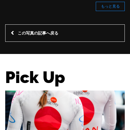
もっと見る
この写真の記事へ戻る
Pick Up