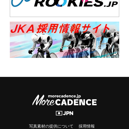
写真素材の提供について
採用情報