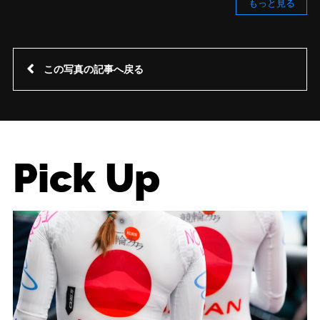
もっと見る
この写真の記事へ戻る
Pick Up