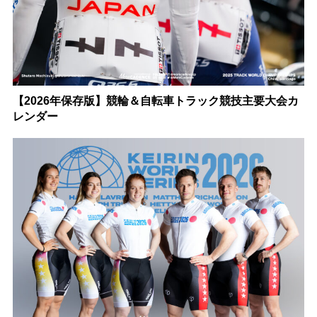
【2026年保存版】競輪＆自転車トラック競技主要大会カ
レンダー