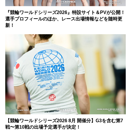
『競輪ワールドシリーズ2026』特設サイト＆PVが公開！
選手プロフィールのほか、レース出場情報などを随時更
新！
【競輪ワールドシリーズ2026 8月 開催分】G3を含む第7
戦〜第10戦の出場予定選手が決定！