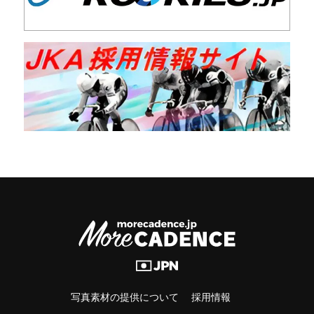
写真素材の提供について
採用情報