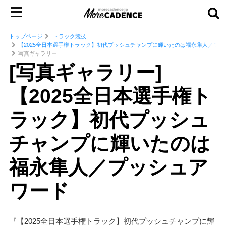
トップページ
トラック競技
【2025全日本選手権トラック】初代プッシュチャンプに輝いたのは福永隼人／プッ
写真ギャラリー
[写真ギャラリー]
【2025全日本選手権ト
ラック】初代プッシュ
チャンプに輝いたのは
福永隼人／プッシュア
ワード
『【2025全日本選手権トラック】初代プッシュチャンプに輝