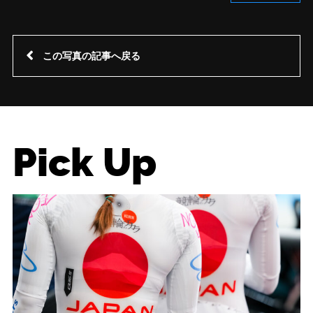
この写真の記事へ戻る
Pick Up