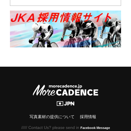
写真素材の提供について
採用情報
///// Contact Us? please send in
Facebook Message