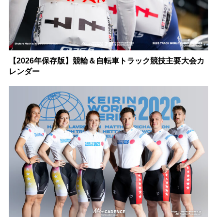
【2026年保存版】競輪＆自転車トラック競技主要大会カ
レンダー