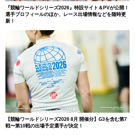
『競輪ワールドシリーズ2026』特設サイト＆PVが公開！
選手プロフィールのほか、レース出場情報などを随時更
新！
【競輪ワールドシリーズ2026 8月 開催分】G3を含む第7
戦〜第10戦の出場予定選手が決定！