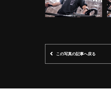
この写真の記事へ戻る