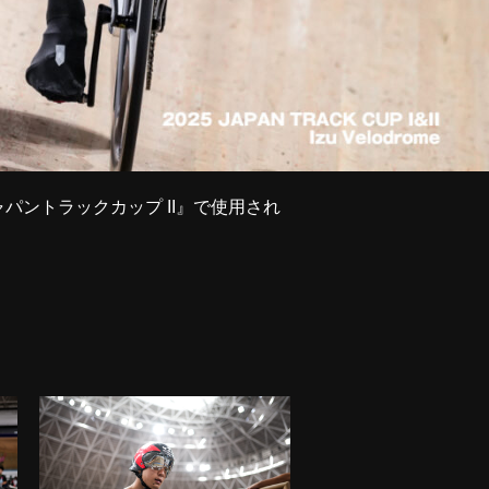
ジャパントラックカップ II』で使用され