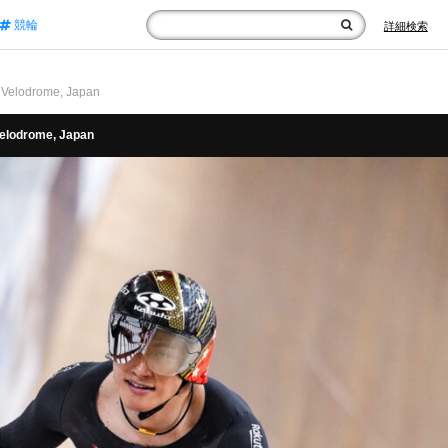
競輪
詳細検索
lodrome, Japan
odrome, Japan