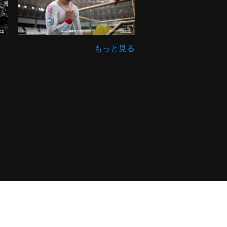
もっと見る