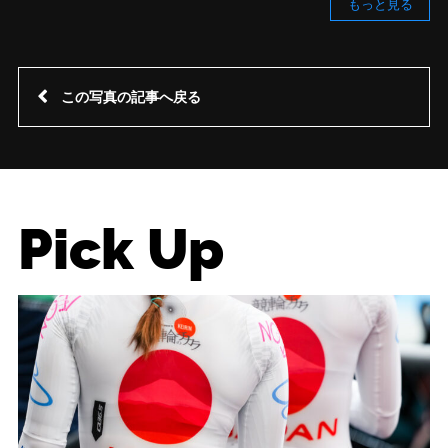
もっと見る
この写真の記事へ戻る
Pick Up