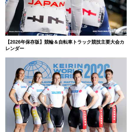
【2026年保存版】競輪＆自転車トラック競技主要大会カ
レンダー