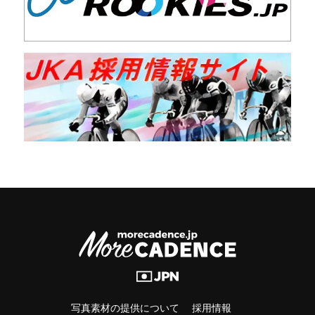
写真素材の提供について
採用情報