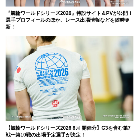
『競輪ワールドシリーズ2026』特設サイト＆PVが公開！
選手プロフィールのほか、レース出場情報などを随時更
新！
【競輪ワールドシリーズ2026 8月 開催分】G3を含む第7
戦〜第10戦の出場予定選手が決定！