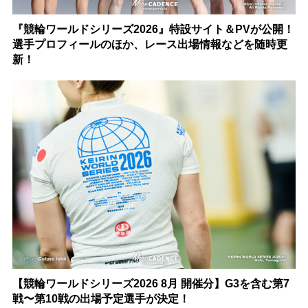
『競輪ワールドシリーズ2026』特設サイト＆PVが公開！
選手プロフィールのほか、レース出場情報などを随時更
新！
【競輪ワールドシリーズ2026 8月 開催分】G3を含む第7
戦〜第10戦の出場予定選手が決定！