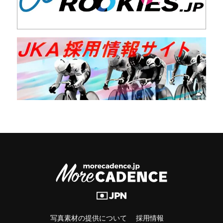
写真素材の提供について
採用情報