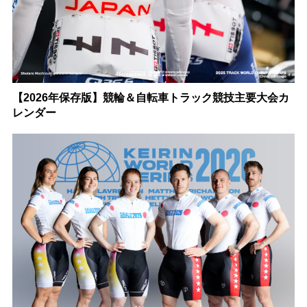
【2026年保存版】競輪＆自転車トラック競技主要大会カ
レンダー