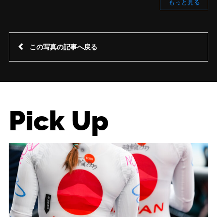
もっと見る
この写真の記事へ戻る
Pick Up