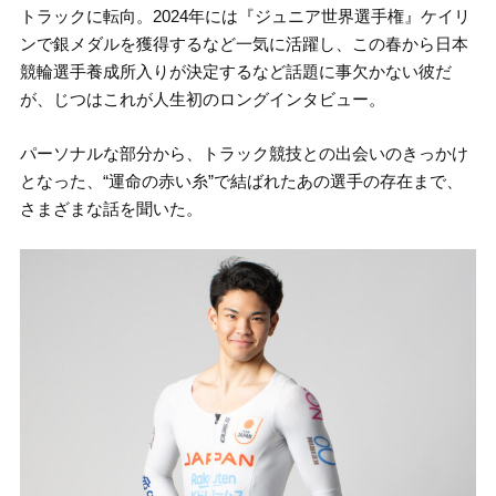
トラックに転向。2024年には『ジュニア世界選手権』ケイリ
ンで銀メダルを獲得するなど一気に活躍し、この春から日本
競輪選手養成所入りが決定するなど話題に事欠かない彼だ
が、じつはこれが人生初のロングインタビュー。
パーソナルな部分から、トラック競技との出会いのきっかけ
となった、“運命の赤い糸”で結ばれたあの選手の存在まで、
さまざまな話を聞いた。