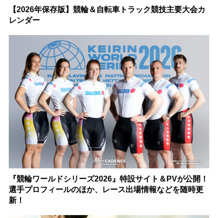
【2026年保存版】競輪＆自転車トラック競技主要大会カ
レンダー
『競輪ワールドシリーズ2026』特設サイト＆PVが公開！
選手プロフィールのほか、レース出場情報などを随時更
新！