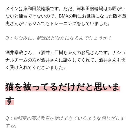
メインは岸和田競輪場です。ただ、岸和田競輪場は師匠がい
ないと練習できないので、BMXの時にお世話になった阪本章
史さんがいるジムでもトレーニングをしていました。
Q：ちなみに、師匠はどなたになるんでしょうか？
酒井拳蔵さん。（酒井）亜樹ちゃんのお兄さんです。ナショ
ナルチームの方が酒井さんに話をしてくれて、酒井さんも快
く受け入れてくださいました。
猫を被ってるだけだと思いま
す
Q：自転車の英才教育を受けてきているような感じがしま
すね。