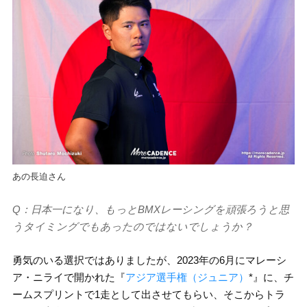
あの長迫さん
Q：日本一になり、もっとBMXレーシングを頑張ろうと思
うタイミングでもあったのではないでしょうか？
勇気のいる選択ではありましたが、2023年の6月にマレーシ
ア・ニライで開かれた『
アジア選手権（ジュニア）
*』に、チ
ームスプリントで1走として出させてもらい、そこからトラ