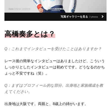
写真ギャラリーを見る
3 photos
高橋奏多とは？
Q：これまでインタビューを受けたことはありますか？
レース後の簡単なインタビューはありましたけど、こういう
しっかりとしたインタビューは初めてです。どうなるのかち
ょっと不安ですね（笑）。
Q：まずはプロフィール的な部分。出身地と家族構成を教
えてください。
出身地は大阪です。両親と、8歳上の姉がいます。