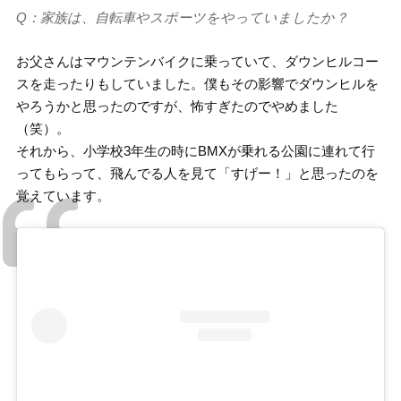
Q：家族は、自転車やスポーツをやっていましたか？
お父さんはマウンテンバイクに乗っていて、ダウンヒルコー
スを走ったりもしていました。僕もその影響でダウンヒルを
やろうかと思ったのですが、怖すぎたのでやめました
（笑）。
それから、小学校3年生の時にBMXが乗れる公園に連れて行
ってもらって、飛んでる人を見て「すげー！」と思ったのを
覚えています。