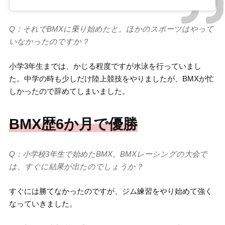
Q：それでBMXに乗り始めたと。ほかのスポーツはやって
いなかったのですか？
小学3年生までは、かじる程度ですが水泳を行っていまし
た。中学の時も少しだけ陸上競技をやりましたが、BMXが忙
しかったので辞めてしまいました。
BMX歴6か月で優勝
Q：小学校3年生で始めたBMX。BMXレーシングの大会で
は、すぐに結果が出たのでしょうか？
すぐには勝てなかったのですが、ジム練習をやり始めて強く
なっていきました。