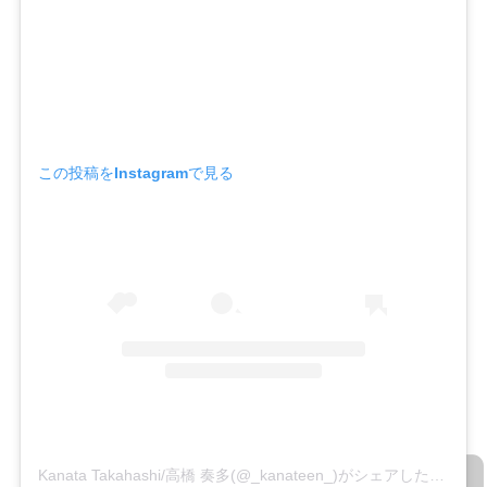
この投稿をInstagramで見る
Kanata Takahashi/高橋 奏多(@_kanateen_)がシェアした投稿