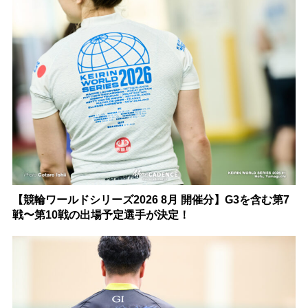
【競輪ワールドシリーズ2026 8月 開催分】G3を含む第7
戦〜第10戦の出場予定選手が決定！