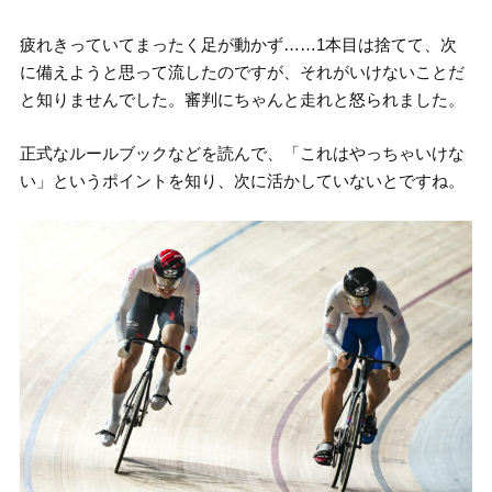
疲れきっていてまったく足が動かず……1本目は捨てて、次
に備えようと思って流したのですが、それがいけないことだ
と知りませんでした。審判にちゃんと走れと怒られました。
正式なルールブックなどを読んで、「これはやっちゃいけな
い」というポイントを知り、次に活かしていないとですね。