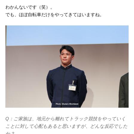
わかんないです（笑）。
でも、ほぼ自転車だけをやってきてはいますね。
Q：ご家族は、地元から離れてトラック競技をやっていく
ことに対して心配もあると思いますが、どんな反応でした
か？