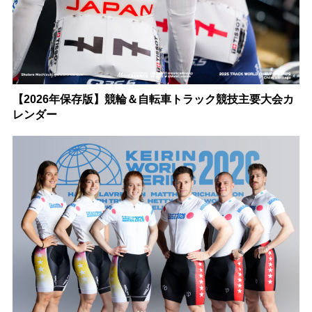
【2026年保存版】競輪＆自転車トラック競技主要大会カ
レンダー