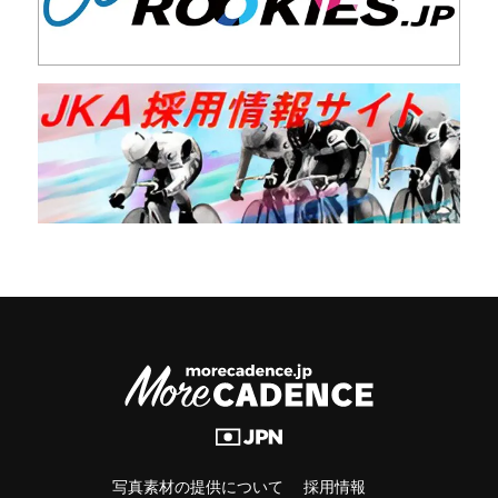
写真素材の提供について
採用情報