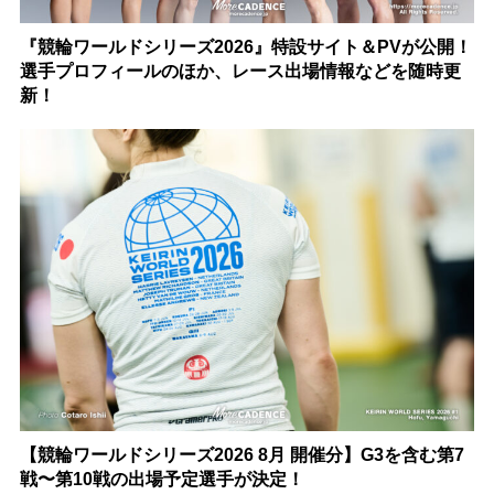
『競輪ワールドシリーズ2026』特設サイト＆PVが公開！
選手プロフィールのほか、レース出場情報などを随時更
新！
【競輪ワールドシリーズ2026 8月 開催分】G3を含む第7
戦〜第10戦の出場予定選手が決定！