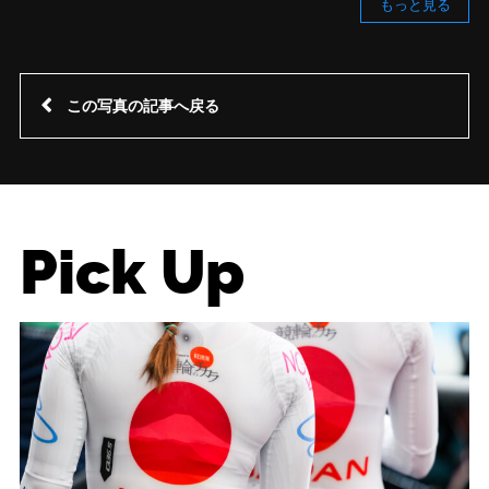
もっと見る
この写真の記事へ戻る
Pick Up