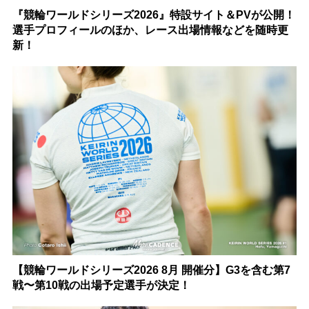
『競輪ワールドシリーズ2026』特設サイト＆PVが公開！
選手プロフィールのほか、レース出場情報などを随時更
新！
【競輪ワールドシリーズ2026 8月 開催分】G3を含む第7
戦〜第10戦の出場予定選手が決定！