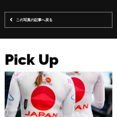
この写真の記事へ戻る
Pick Up