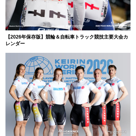
【2026年保存版】競輪＆自転車トラック競技主要大会カ
レンダー