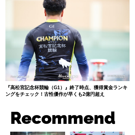
『高松宮記念杯競輪（G1）』終了時点、獲得賞金ランキ
ングをチェック！古性優作が早くも2億円超え
Recommend