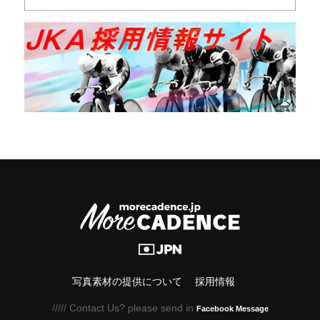
写真素材の提供について
採用情報
///// Contact Us? please send in
Facebook Message