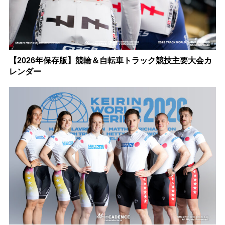
【2026年保存版】競輪＆自転車トラック競技主要大会カ
レンダー