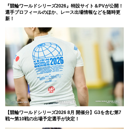
『競輪ワールドシリーズ2026』特設サイト＆PVが公開！
選手プロフィールのほか、レース出場情報などを随時更
新！
【競輪ワールドシリーズ2026 8月 開催分】G3を含む第7
戦〜第10戦の出場予定選手が決定！