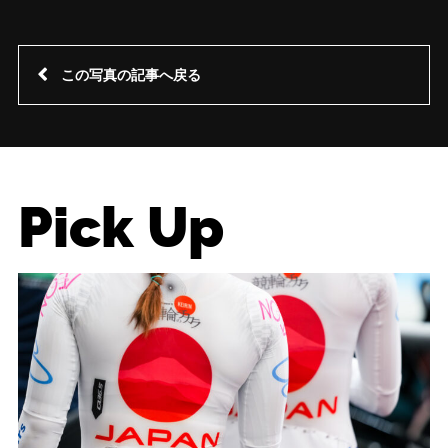
この写真の記事へ戻る
Pick Up