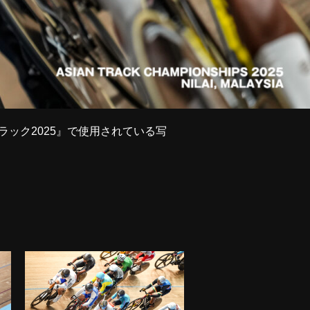
権トラック2025』で使用されている写