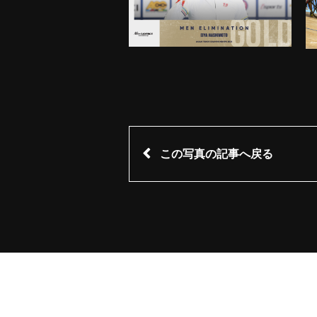
この写真の記事へ戻る