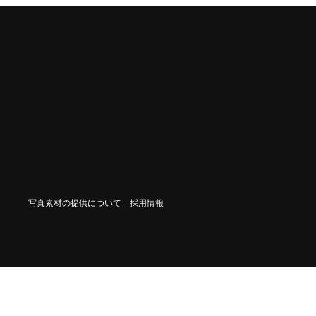
写真素材の提供について
採用情報