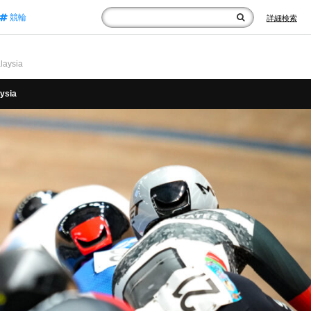
競輪
詳細検索
aysia
ysia