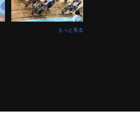
もっと見る