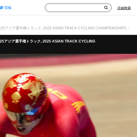
競輪
詳細検索
025アジア選手権トラック, 2025 ASIAN TRACK CYCLING CHAMPIONSHIPS, Nilai, 
, 2025アジア選手権トラック, 2025 ASIAN TRACK CYCLING