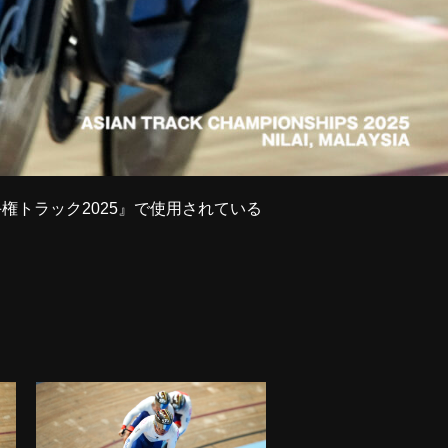
手権トラック2025』で使用されている