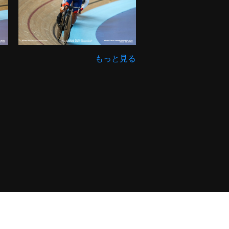
もっと見る